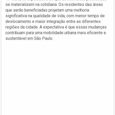
se materializem na cotidiana. Os residentes das áreas
que serão beneficiadas projetam uma melhoria
significativa na qualidade de vida, com menor tempo de
deslocamento e maior integração entre as diferentes
regiões da cidade. A expectativa é que essas mudanças
contribuam para uma mobilidade urbana mais eficiente e
sustentável em São Paulo.