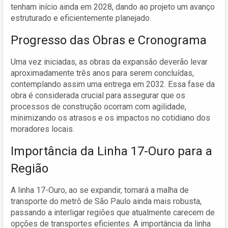
tenham início ainda em 2028, dando ao projeto um avanço
estruturado e eficientemente planejado.
Progresso das Obras e Cronograma
Uma vez iniciadas, as obras da expansão deverão levar
aproximadamente três anos para serem concluídas,
contemplando assim uma entrega em 2032. Essa fase da
obra é considerada crucial para assegurar que os
processos de construção ocorram com agilidade,
minimizando os atrasos e os impactos no cotidiano dos
moradores locais.
Importância da Linha 17-Ouro para a
Região
A linha 17-Ouro, ao se expandir, tornará a malha de
transporte do metrô de São Paulo ainda mais robusta,
passando a interligar regiões que atualmente carecem de
opções de transportes eficientes. A importância da linha