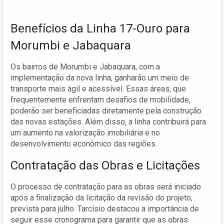
Benefícios da Linha 17-Ouro para
Morumbi e Jabaquara
Os bairros de Morumbi e Jabaquara, com a
implementação da nova linha, ganharão um meio de
transporte mais ágil e acessível. Essas áreas, que
frequentemente enfrentam desafios de mobilidade,
poderão ser beneficiadas diretamente pela construção
das novas estações. Além disso, a linha contribuirá para
um aumento na valorização imobiliária e no
desenvolvimento econômico das regiões.
Contratação das Obras e Licitações
O processo de contratação para as obras será iniciado
após a finalização da licitação da revisão do projeto,
prevista para julho. Tarcísio destacou a importância de
seguir esse cronograma para garantir que as obras