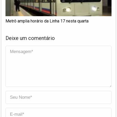
Metrô amplia horário da Linha 17 nesta quarta
Deixe um comentário