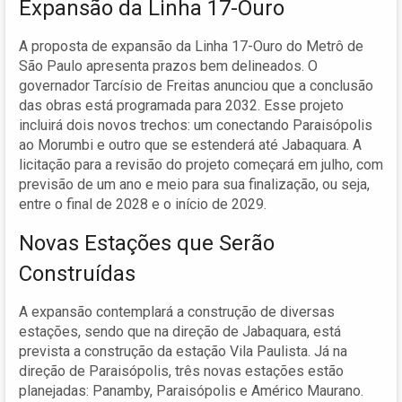
Expansão da Linha 17-Ouro
A proposta de expansão da Linha 17-Ouro do Metrô de
São Paulo apresenta prazos bem delineados. O
governador Tarcísio de Freitas anunciou que a conclusão
das obras está programada para 2032. Esse projeto
incluirá dois novos trechos: um conectando Paraisópolis
ao Morumbi e outro que se estenderá até Jabaquara. A
licitação para a revisão do projeto começará em julho, com
previsão de um ano e meio para sua finalização, ou seja,
entre o final de 2028 e o início de 2029.
Novas Estações que Serão
Construídas
A expansão contemplará a construção de diversas
estações, sendo que na direção de Jabaquara, está
prevista a construção da estação Vila Paulista. Já na
direção de Paraisópolis, três novas estações estão
planejadas: Panamby, Paraisópolis e Américo Maurano.