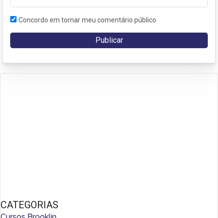
Concordo em tornar meu comentário público
CATEGORIAS
Cursos Brooklin