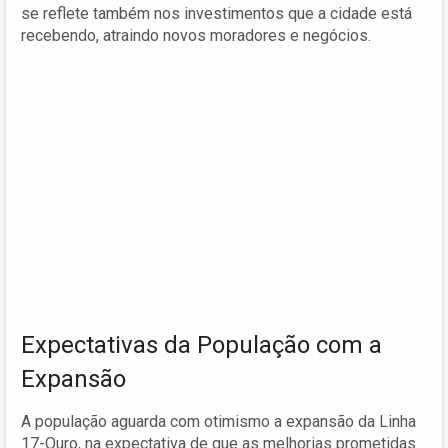
se reflete também nos investimentos que a cidade está
recebendo, atraindo novos moradores e negócios.
Expectativas da População com a
Expansão
A população aguarda com otimismo a expansão da Linha
17-Ouro, na expectativa de que as melhorias prometidas