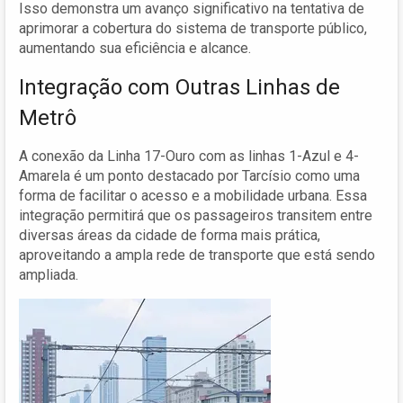
Isso demonstra um avanço significativo na tentativa de
aprimorar a cobertura do sistema de transporte público,
aumentando sua eficiência e alcance.
Integração com Outras Linhas de
Metrô
A conexão da Linha 17-Ouro com as linhas 1-Azul e 4-
Amarela é um ponto destacado por Tarcísio como uma
forma de facilitar o acesso e a mobilidade urbana. Essa
integração permitirá que os passageiros transitem entre
diversas áreas da cidade de forma mais prática,
aproveitando a ampla rede de transporte que está sendo
ampliada.