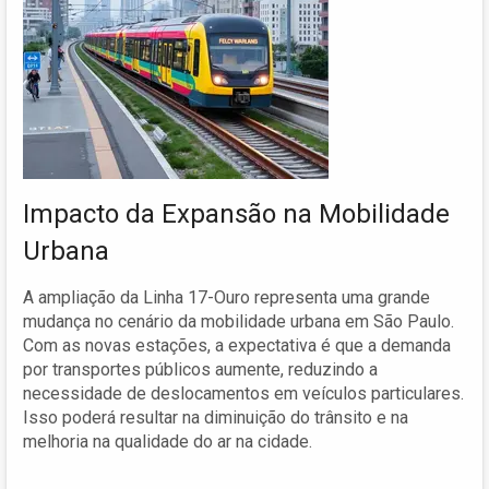
Impacto da Expansão na Mobilidade
Urbana
A ampliação da Linha 17-Ouro representa uma grande
mudança no cenário da mobilidade urbana em São Paulo.
Com as novas estações, a expectativa é que a demanda
por transportes públicos aumente, reduzindo a
necessidade de deslocamentos em veículos particulares.
Isso poderá resultar na diminuição do trânsito e na
melhoria na qualidade do ar na cidade.