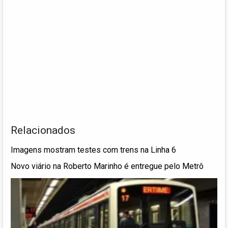
Relacionados
Imagens mostram testes com trens na Linha 6
Novo viário na Roberto Marinho é entregue pelo Metrô