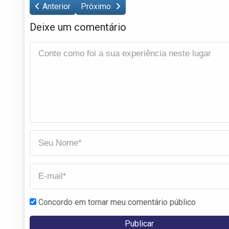
Anterior
Próximo
Deixe um comentário
Concordo em tornar meu comentário público