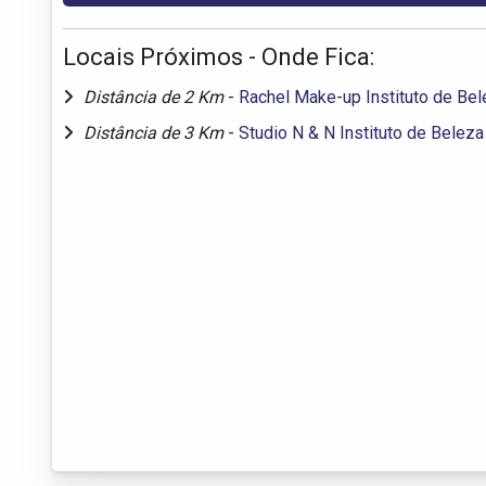
Locais Próximos - Onde Fica:
Distância de 2 Km
-
Rachel Make-up Instituto de Bel
Distância de 3 Km
-
Studio N & N Instituto de Beleza