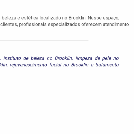
e beleza e estética localizado no Brooklin. Nesse espaço,
 clientes, profissionais especializados oferecem atendimento
,
instituto de beleza no Brooklin
,
limpeza de pele no
lin
,
rejuvenescimento facial no Brooklin
e
tratamento