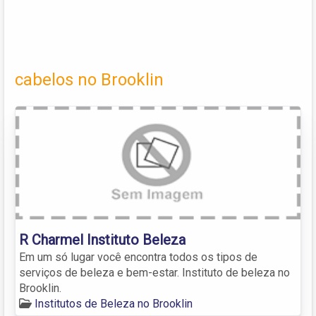
cabelos no Brooklin
R Charmel Instituto Beleza
Em um só lugar você encontra todos os tipos de
serviços de beleza e bem-estar. Instituto de beleza no
Brooklin.
Institutos de Beleza no Brooklin