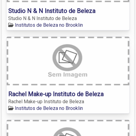
Studio N & N Instituto de Beleza
Studio N & N Instituto de Beleza
Institutos de Beleza no Brooklin
Rachel Make-up Instituto de Beleza
Rachel Make-up Instituto de Beleza
Institutos de Beleza no Brooklin