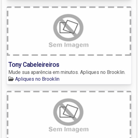
Tony Cabeleireiros
Mude sua aparência em minutos. Apliques no Brooklin.
Apliques no Brooklin