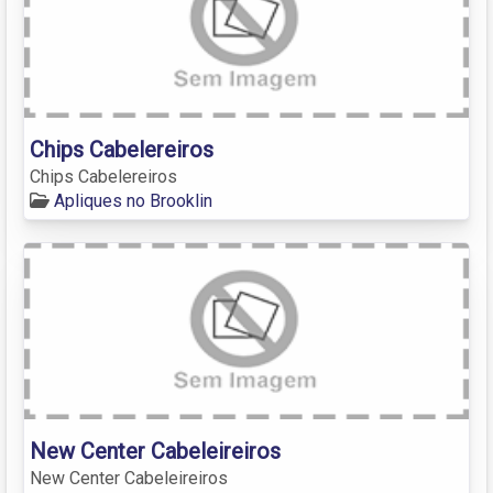
Chips Cabelereiros
Chips Cabelereiros
Apliques no Brooklin
New Center Cabeleireiros
New Center Cabeleireiros