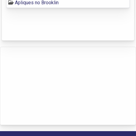
Apliques no Brooklin