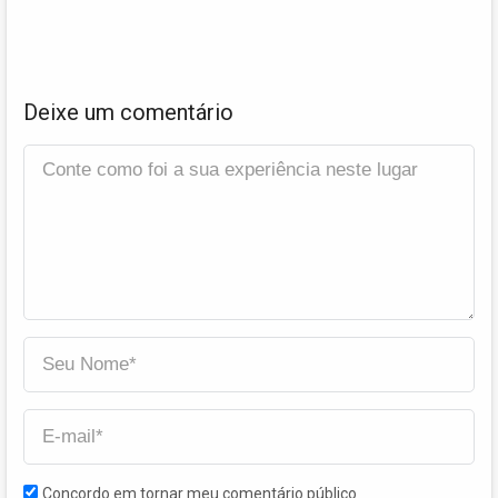
Deixe um comentário
Concordo em tornar meu comentário público