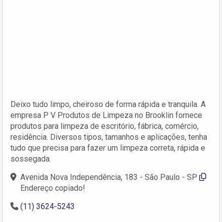
Deixo tudo limpo, cheiroso de forma rápida e tranquila. A
empresa P V Produtos de Limpeza no Brooklin fornece
produtos para limpeza de escritório, fábrica, comércio,
residência. Diversos tipos, tamanhos e aplicações, tenha
tudo que precisa para fazer um limpeza correta, rápida e
sossegada.
Avenida Nova Independência, 183 - São Paulo - SP
Endereço copiado!
(11) 3624-5243