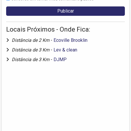
Locais Próximos - Onde Fica:
Distância de 2 Km
-
Ecoville Brooklin
Distância de 3 Km
-
Lev & clean
Distância de 3 Km
-
DJMP