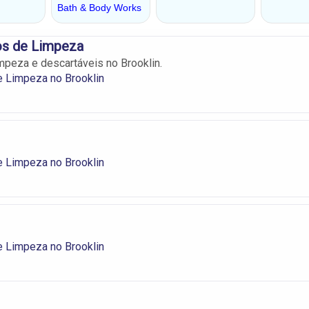
os de Limpeza
mpeza e descartáveis no Brooklin.
 Limpeza no Brooklin
 Limpeza no Brooklin
 Limpeza no Brooklin