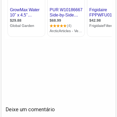
Deixe um comentário