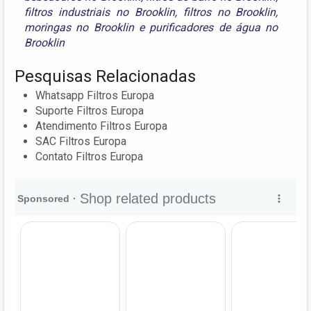
filtros industriais no Brooklin
,
filtros no Brooklin
,
moringas no Brooklin
e
purificadores de água no
Brooklin
Pesquisas Relacionadas
Whatsapp Filtros Europa
Suporte Filtros Europa
Atendimento Filtros Europa
SAC Filtros Europa
Contato Filtros Europa