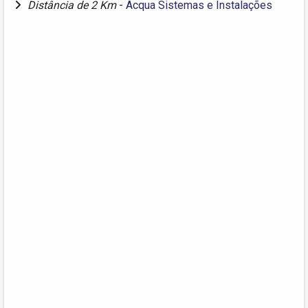
Distância de 2 Km
-
Acqua Sistemas e Instalações