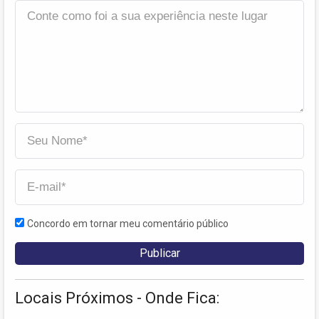
Concordo em tornar meu comentário público
Locais Próximos - Onde Fica: