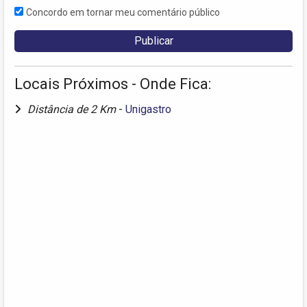
Concordo em tornar meu comentário público
Locais Próximos - Onde Fica:
Distância de 2 Km
-
Unigastro