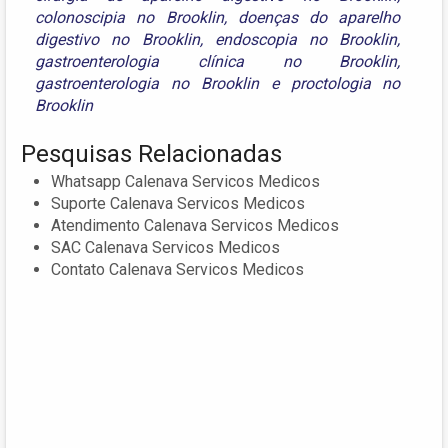
colonoscipia no Brooklin
,
doenças do aparelho
digestivo no Brooklin
,
endoscopia no Brooklin
,
gastroenterologia clínica no Brooklin
,
gastroenterologia no Brooklin
e
proctologia no
Brooklin
Pesquisas Relacionadas
Whatsapp Calenava Servicos Medicos
Suporte Calenava Servicos Medicos
Atendimento Calenava Servicos Medicos
SAC Calenava Servicos Medicos
Contato Calenava Servicos Medicos