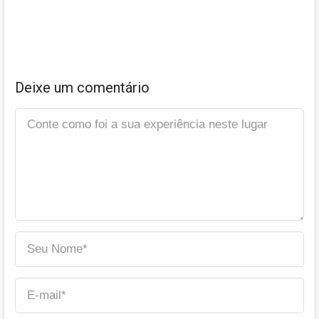
Deixe um comentário