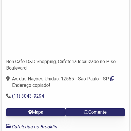
Bon Café D&D Shopping, Cafeteria localizado no Piso
Boulevard
Av. das Nações Unidas, 12555 - São Paulo - SP
Endereço copiado!
(11) 3043-9294
Mapa
Comente
Cafeterias no Brooklin