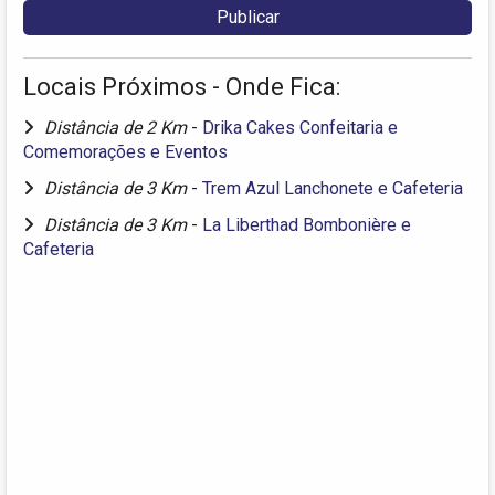
Locais Próximos - Onde Fica:
Distância de 2 Km
-
Drika Cakes Confeitaria e
Comemorações e Eventos
Distância de 3 Km
-
Trem Azul Lanchonete e Cafeteria
Distância de 3 Km
-
La Liberthad Bombonière e
Cafeteria