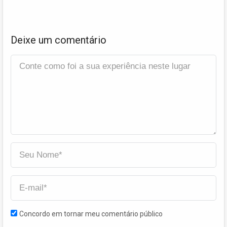
Deixe um comentário
Concordo em tornar meu comentário público