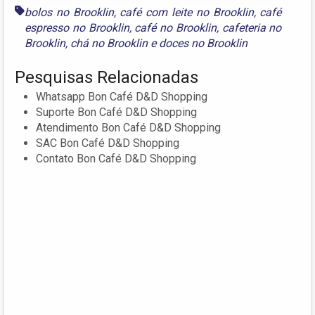
bolos no Brooklin
,
café com leite no Brooklin
,
café
espresso no Brooklin
,
café no Brooklin
,
cafeteria no
Brooklin
,
chá no Brooklin
e
doces no Brooklin
Pesquisas Relacionadas
Whatsapp Bon Café D&D Shopping
Suporte Bon Café D&D Shopping
Atendimento Bon Café D&D Shopping
SAC Bon Café D&D Shopping
Contato Bon Café D&D Shopping