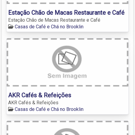
Estação Chão de Macas Restaurante e Café
Estação Chão de Macas Restaurante e Café
Casas de Café e Chá no Brooklin
AKR Cafés & Refeições
AKR Cafés & Refeições
Casas de Café e Chá no Brooklin