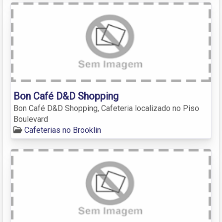
Bon Café D&D Shopping
Bon Café D&D Shopping, Cafeteria localizado no Piso
Boulevard
Cafeterias no Brooklin