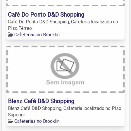
Café Do Ponto D&D Shopping
Café Do Ponto D&D Shopping, Cafeteria localizado no
Piso Térreo
Cafeterias no Brooklin
Blenz Café D&D Shopping
Blenz Café D&D Shopping, Cafeteria localizado no Piso
Superior
Cafeterias no Brooklin