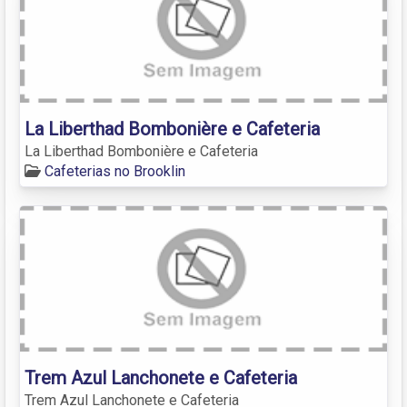
La Liberthad Bombonière e Cafeteria
La Liberthad Bombonière e Cafeteria
Cafeterias no Brooklin
Trem Azul Lanchonete e Cafeteria
Trem Azul Lanchonete e Cafeteria