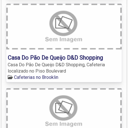
Casa Do Pão De Queijo D&D Shopping
Casa Do Pão De Queijo D&D Shopping, Cafeteria
localizado no Piso Boulevard
Cafeterias no Brooklin