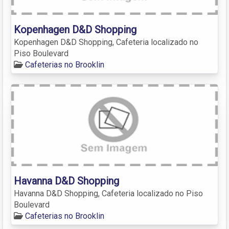
Kopenhagen D&D Shopping
Kopenhagen D&D Shopping, Cafeteria localizado no
Piso Boulevard
Cafeterias no Brooklin
Havanna D&D Shopping
Havanna D&D Shopping, Cafeteria localizado no Piso
Boulevard
Cafeterias no Brooklin