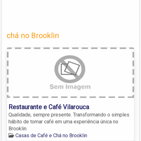
chá no Brooklin
Restaurante e Café Vilarouca
Qualidade, sempre presente. Transformando o simples
hábito de tomar café em uma experiência única no
Brooklin.
Casas de Café e Chá no Brooklin