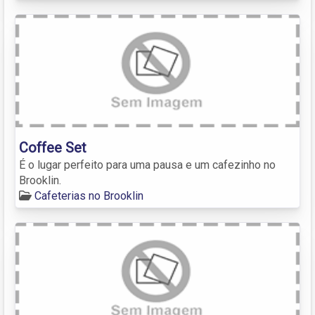
Coffee Set
É o lugar perfeito para uma pausa e um cafezinho no
Brooklin.
Cafeterias no Brooklin