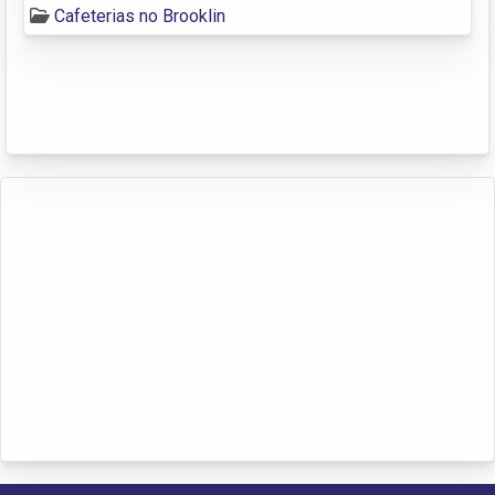
Cafeterias no Brooklin