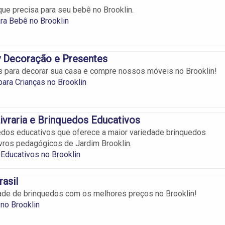
que precisa para seu bebê no Brooklin.
ra Bebê no Brooklin
y Decoração e Presentes
 para decorar sua casa e compre nossos móveis no Brooklin!
ara Crianças no Brooklin
Livraria e Brinquedos Educativos
edos educativos que oferece a maior variedade brinquedos
ivros pedagógicos de Jardim Brooklin.
Educativos no Brooklin
rasil
ade de brinquedos com os melhores preços no Brooklin!
no Brooklin