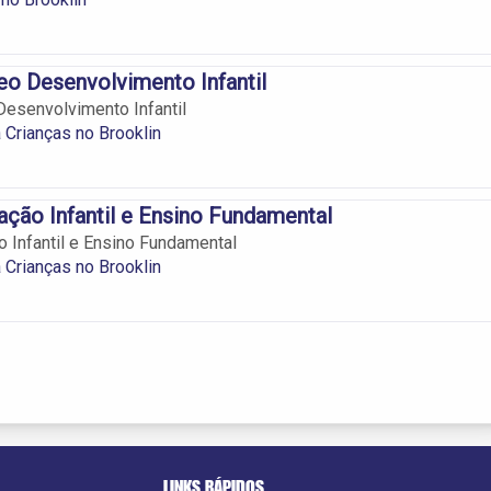
o Desenvolvimento Infantil
esenvolvimento Infantil
 Crianças no Brooklin
ção Infantil e Ensino Fundamental
 Infantil e Ensino Fundamental
 Crianças no Brooklin
LINKS RÁPIDOS