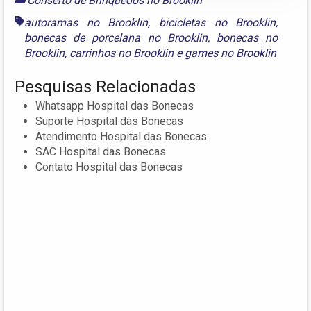
Conserto de Brinquedos no Brooklin
autoramas no Brooklin
,
bicicletas no Brooklin
,
bonecas de porcelana no Brooklin
,
bonecas no
Brooklin
,
carrinhos no Brooklin
e
games no Brooklin
Pesquisas Relacionadas
Whatsapp Hospital das Bonecas
Suporte Hospital das Bonecas
Atendimento Hospital das Bonecas
SAC Hospital das Bonecas
Contato Hospital das Bonecas