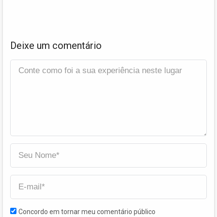
Deixe um comentário
Concordo em tornar meu comentário público