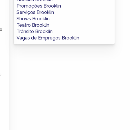
Promoções Brooklin
Serviços Brooklin
Shows Brooklin
Teatro Brooklin
ão
Trânsito Brooklin
Vagas de Empregos Brooklin
,