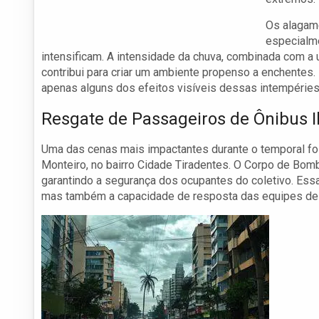
Os alagam
especialm
intensificam. A intensidade da chuva, combinada com a 
contribui para criar um ambiente propenso a enchentes.
apenas alguns dos efeitos visíveis dessas intempéries
Resgate de Passageiros de Ônibus 
Uma das cenas mais impactantes durante o temporal foi
Monteiro, no bairro Cidade Tiradentes. O Corpo de Bomb
garantindo a segurança dos ocupantes do coletivo. Ess
mas também a capacidade de resposta das equipes de