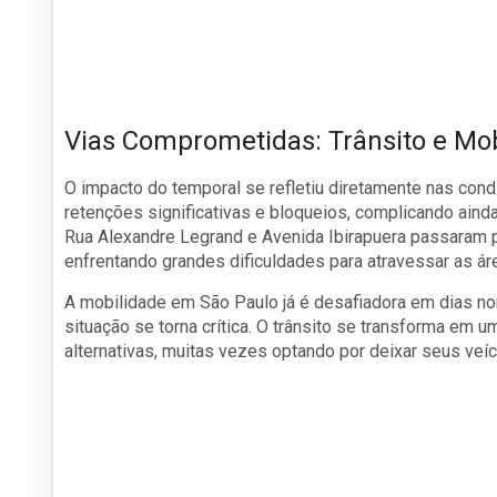
Vias Comprometidas: Trânsito e Mob
O impacto do temporal se refletiu diretamente nas con
retenções significativas e bloqueios, complicando aind
Rua Alexandre Legrand e Avenida Ibirapuera passaram 
enfrentando grandes dificuldades para atravessar as ár
A mobilidade em São Paulo já é desafiadora em dias no
situação se torna crítica. O trânsito se transforma em
alternativas, muitas vezes optando por deixar seus veíc