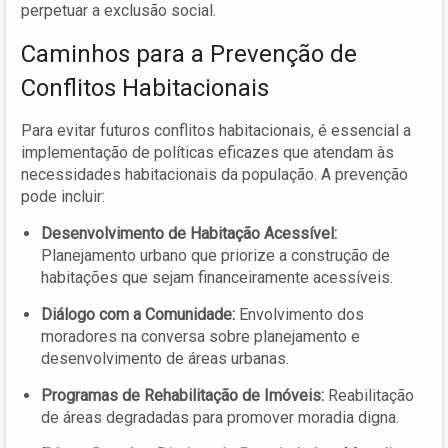
perpetuar a exclusão social.
Caminhos para a Prevenção de
Conflitos Habitacionais
Para evitar futuros conflitos habitacionais, é essencial a
implementação de políticas eficazes que atendam às
necessidades habitacionais da população. A prevenção
pode incluir:
Desenvolvimento de Habitação Acessível:
Planejamento urbano que priorize a construção de
habitações que sejam financeiramente acessíveis.
Diálogo com a Comunidade:
Envolvimento dos
moradores na conversa sobre planejamento e
desenvolvimento de áreas urbanas.
Programas de Rehabilitação de Imóveis:
Reabilitação
de áreas degradadas para promover moradia digna.