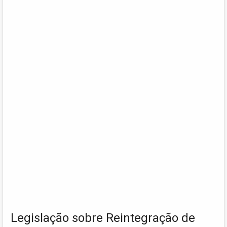
Legislação sobre Reintegração de