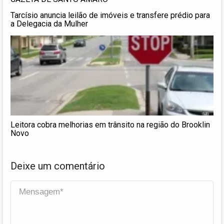
Tarcísio anuncia leilão de imóveis e transfere prédio para
a Delegacia da Mulher
Leitora cobra melhorias em trânsito na região do Brooklin
Novo
Deixe um comentário