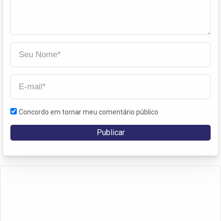
Concordo em tornar meu comentário público