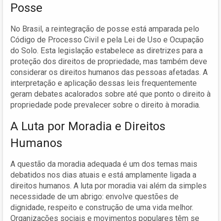
Posse
No Brasil, a reintegração de posse está amparada pelo
Código de Processo Civil e pela Lei de Uso e Ocupação
do Solo. Esta legislação estabelece as diretrizes para a
proteção dos direitos de propriedade, mas também deve
considerar os direitos humanos das pessoas afetadas. A
interpretação e aplicação dessas leis frequentemente
geram debates acalorados sobre até que ponto o direito à
propriedade pode prevalecer sobre o direito à moradia.
A Luta por Moradia e Direitos
Humanos
A questão da moradia adequada é um dos temas mais
debatidos nos dias atuais e está amplamente ligada a
direitos humanos. A luta por moradia vai além da simples
necessidade de um abrigo: envolve questões de
dignidade, respeito e construção de uma vida melhor.
Organizações sociais e movimentos populares têm se