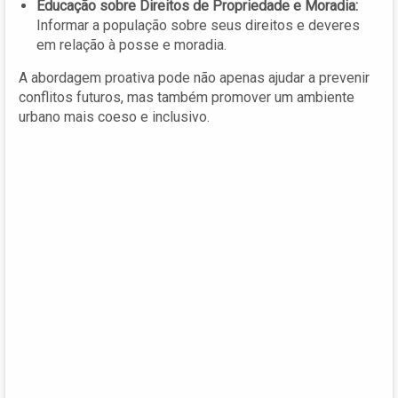
Educação sobre Direitos de Propriedade e Moradia:
Informar a população sobre seus direitos e deveres
em relação à posse e moradia.
A abordagem proativa pode não apenas ajudar a prevenir
conflitos futuros, mas também promover um ambiente
urbano mais coeso e inclusivo.