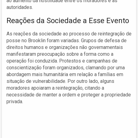
ao aumento da hostilidade entre os moradores e as
autoridades.
Reações da Sociedade a Esse Evento
As reações da sociedade ao processo de reintegração de
posse no Brooklin foram variadas. Grupos de defesa de
direitos humanos e organizações não governamentais
manifestaram preocupação sobre a forma como a
operação foi conduzida. Protestos e campanhas de
conscientização foram organizados, clamando por uma
abordagem mais humanitária em relação a famílias em
situação de vulnerabilidade. Por outro lado, alguns
moradores apoiaram a reintegração, citando a
necessidade de manter a ordem e proteger a propriedade
privada.