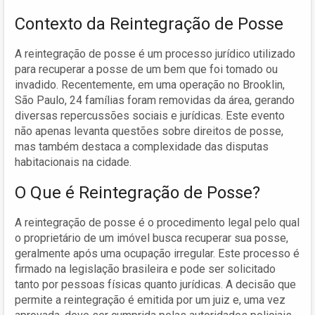
Contexto da Reintegração de Posse
A reintegração de posse é um processo jurídico utilizado
para recuperar a posse de um bem que foi tomado ou
invadido. Recentemente, em uma operação no Brooklin,
São Paulo, 24 famílias foram removidas da área, gerando
diversas repercussões sociais e jurídicas. Este evento
não apenas levanta questões sobre direitos de posse,
mas também destaca a complexidade das disputas
habitacionais na cidade.
O Que é Reintegração de Posse?
A reintegração de posse é o procedimento legal pelo qual
o proprietário de um imóvel busca recuperar sua posse,
geralmente após uma ocupação irregular. Este processo é
firmado na legislação brasileira e pode ser solicitado
tanto por pessoas físicas quanto jurídicas. A decisão que
permite a reintegração é emitida por um juiz e, uma vez