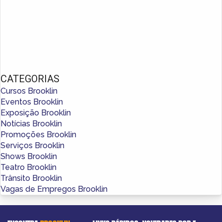
CATEGORIAS
Cursos Brooklin
Eventos Brooklin
Exposição Brooklin
Notícias Brooklin
Promoções Brooklin
Serviços Brooklin
Shows Brooklin
Teatro Brooklin
Trânsito Brooklin
Vagas de Empregos Brooklin