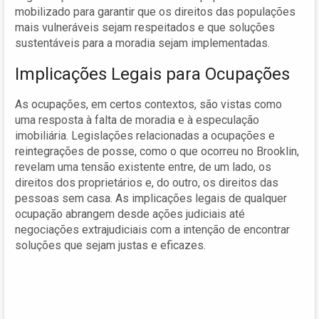
mobilizado para garantir que os direitos das populações
mais vulneráveis sejam respeitados e que soluções
sustentáveis para a moradia sejam implementadas.
Implicações Legais para Ocupações
As ocupações, em certos contextos, são vistas como
uma resposta à falta de moradia e à especulação
imobiliária. Legislações relacionadas a ocupações e
reintegrações de posse, como o que ocorreu no Brooklin,
revelam uma tensão existente entre, de um lado, os
direitos dos proprietários e, do outro, os direitos das
pessoas sem casa. As implicações legais de qualquer
ocupação abrangem desde ações judiciais até
negociações extrajudiciais com a intenção de encontrar
soluções que sejam justas e eficazes.