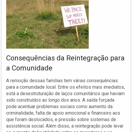
Consequências da Reintegração para
a Comunidade
A remoção dessas famílias tem várias consequências
para a comunidade local. Entre os efeitos mais imediatos,
está a desestruturação de laços comunitários que haviam
sido construídos ao longo dos anos. A saída forçada
pode acentuar problemas sociais como aumento da
criminalidade, falta de apoio emocional e financeiro aos
que foram deslocados, e pressão sobre sistemas de
assistência social. Além disso, a reintegração pode levar