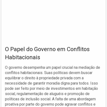
O Papel do Governo em Conflitos
Habitacionais
O governo desempenha um papel crucial na mediação de
conflitos habitacionais. Suas políticas devem buscar
equilibrar o direito à propriedade privada com a
necessidade de garantir moradia digna para todos. Isso
pode ser feito por meio de investimentos em habitação
social, regulamentação de aluguéis e promoção de
políticas de inclusão social. A falta de uma abordagem
proativa por parte do governo pode agravar conflitos e