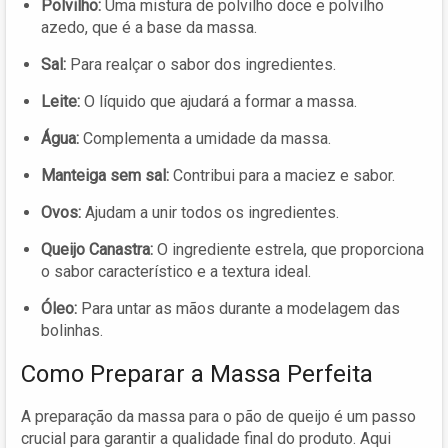
Polvilho:
Uma mistura de polvilho doce e polvilho
azedo, que é a base da massa.
Sal:
Para realçar o sabor dos ingredientes.
Leite:
O líquido que ajudará a formar a massa.
Água:
Complementa a umidade da massa.
Manteiga sem sal:
Contribui para a maciez e sabor.
Ovos:
Ajudam a unir todos os ingredientes.
Queijo Canastra:
O ingrediente estrela, que proporciona
o sabor característico e a textura ideal.
Óleo:
Para untar as mãos durante a modelagem das
bolinhas.
Como Preparar a Massa Perfeita
A preparação da massa para o pão de queijo é um passo
crucial para garantir a qualidade final do produto. Aqui