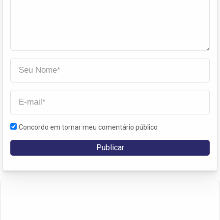
Concordo em tornar meu comentário público