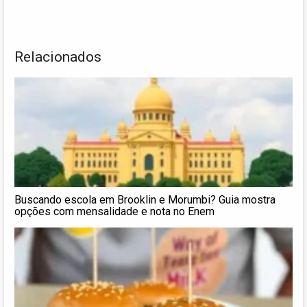
Relacionados
Buscando escola em Brooklin e Morumbi? Guia mostra
opções com mensalidade e nota no Enem