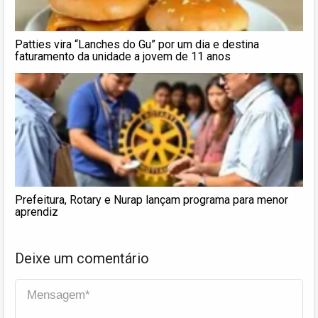
Patties vira “Lanches do Gu” por um dia e destina
faturamento da unidade a jovem de 11 anos
Prefeitura, Rotary e Nurap lançam programa para menor
aprendiz
Deixe um comentário