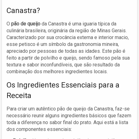
Canastra?
O
pão de queijo
da Canastra é uma iguaria típica da
culinária brasileira, originária da região de Minas Gerais.
Caracterizado por sua crocância externa e interior macio,
esse petisco é um símbolo da gastronomia mineira,
apreciado por pessoas de todas as idades. Este pão é
feito a partir de polvilho e queijo, sendo famoso pela sua
textura e sabor inconfundíveis, que são resultado da
combinação dos melhores ingredientes locais.
Os Ingredientes Essenciais para a
Receita
Para criar um autêntico pão de queijo da Canastra, faz-se
necessário reunir alguns ingredientes básicos que fazem
toda a diferença no sabor final do prato. Aqui está a lista
dos componentes essenciais: