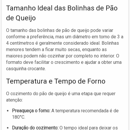
Tamanho Ideal das Bolinhas de Pão
de Queijo
O tamanho das bolinhas de pão de queijo pode variar
conforme a preferência, mas um diâmetro em torno de 3 a
4 centímetros é geralmente considerado ideal. Bolinhas
menores tendem a ficar muito secas, enquanto as
maiores podem não cozinhar por completo no interior. O
formato deve facilitar o crescimento e ajudar a obter uma
casquinha crocante.
Temperatura e Tempo de Forno
O cozimento do pão de queijo é uma etapa que requer
atenção:
Preaqueça o forno:
A temperatura recomendada é de
180°C.
Duração do cozimento:
O tempo ideal para deixar os