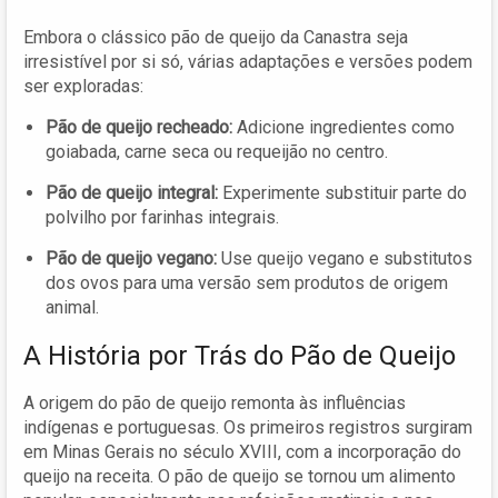
Embora o clássico pão de queijo da Canastra seja
irresistível por si só, várias adaptações e versões podem
ser exploradas:
Pão de queijo recheado:
Adicione ingredientes como
goiabada, carne seca ou requeijão no centro.
Pão de queijo integral:
Experimente substituir parte do
polvilho por farinhas integrais.
Pão de queijo vegano:
Use queijo vegano e substitutos
dos ovos para uma versão sem produtos de origem
animal.
A História por Trás do Pão de Queijo
A origem do pão de queijo remonta às influências
indígenas e portuguesas. Os primeiros registros surgiram
em Minas Gerais no século XVIII, com a incorporação do
queijo na receita. O pão de queijo se tornou um alimento