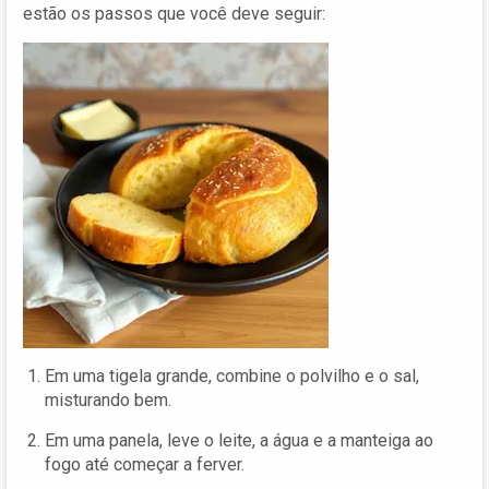
estão os passos que você deve seguir:
Em uma tigela grande, combine o polvilho e o sal,
misturando bem.
Em uma panela, leve o leite, a água e a manteiga ao
fogo até começar a ferver.