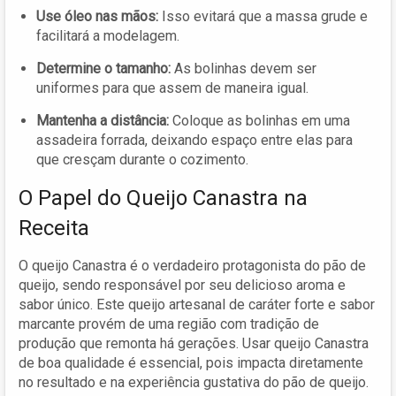
Use óleo nas mãos:
Isso evitará que a massa grude e
facilitará a modelagem.
Determine o tamanho:
As bolinhas devem ser
uniformes para que assem de maneira igual.
Mantenha a distância:
Coloque as bolinhas em uma
assadeira forrada, deixando espaço entre elas para
que cresçam durante o cozimento.
O Papel do Queijo Canastra na
Receita
O queijo Canastra é o verdadeiro protagonista do pão de
queijo, sendo responsável por seu delicioso aroma e
sabor único. Este queijo artesanal de caráter forte e sabor
marcante provém de uma região com tradição de
produção que remonta há gerações. Usar queijo Canastra
de boa qualidade é essencial, pois impacta diretamente
no resultado e na experiência gustativa do pão de queijo.