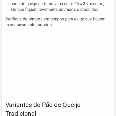
pães de queijo no forno varia entre 25 a 35 minutos,
até que fiquem levemente dourados e crescidos.
Verifique de tempos em tempos para evitar que fiquem
excessivamente torrados.
Variantes do Pão de Queijo
Tradicional