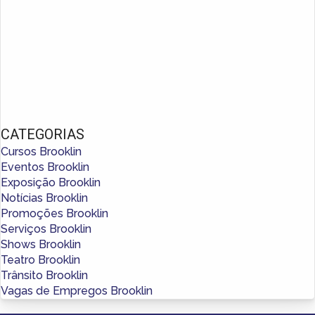
CATEGORIAS
Cursos Brooklin
Eventos Brooklin
Exposição Brooklin
Notícias Brooklin
Promoções Brooklin
Serviços Brooklin
Shows Brooklin
Teatro Brooklin
Trânsito Brooklin
Vagas de Empregos Brooklin