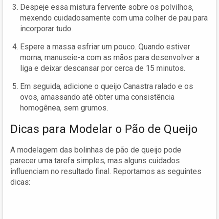
Despeje essa mistura fervente sobre os polvilhos,
mexendo cuidadosamente com uma colher de pau para
incorporar tudo.
Espere a massa esfriar um pouco. Quando estiver
morna, manuseie-a com as mãos para desenvolver a
liga e deixar descansar por cerca de 15 minutos.
Em seguida, adicione o queijo Canastra ralado e os
ovos, amassando até obter uma consistência
homogênea, sem grumos.
Dicas para Modelar o Pão de Queijo
A modelagem das bolinhas de pão de queijo pode
parecer uma tarefa simples, mas alguns cuidados
influenciam no resultado final. Reportamos as seguintes
dicas: