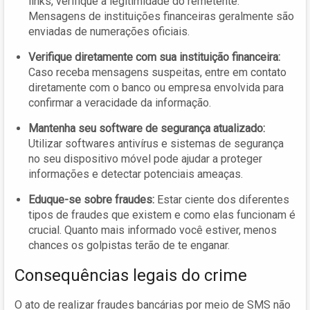
links, verifique a legitimidade do remetente.
Mensagens de instituições financeiras geralmente são
enviadas de numerações oficiais.
Verifique diretamente com sua instituição financeira:
Caso receba mensagens suspeitas, entre em contato
diretamente com o banco ou empresa envolvida para
confirmar a veracidade da informação.
Mantenha seu software de segurança atualizado:
Utilizar softwares antivírus e sistemas de segurança
no seu dispositivo móvel pode ajudar a proteger
informações e detectar potenciais ameaças.
Eduque-se sobre fraudes:
Estar ciente dos diferentes
tipos de fraudes que existem e como elas funcionam é
crucial. Quanto mais informado você estiver, menos
chances os golpistas terão de te enganar.
Consequências legais do crime
O ato de realizar fraudes bancárias por meio de SMS não