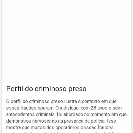
Perfil do criminoso preso
O perfil do criminoso preso ilustra o contexto em que
essas fraudes operam. O indivíduo, com 28 anos e sem
antecedentes criminais, foi abordado no momento em que
demonstrou nervosismo na presença da polícia. Isso
mostra que muitos dos operadores dessas fraudes