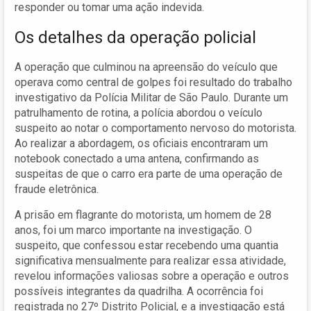
responder ou tomar uma ação indevida.
Os detalhes da operação policial
A operação que culminou na apreensão do veículo que
operava como central de golpes foi resultado do trabalho
investigativo da Polícia Militar de São Paulo. Durante um
patrulhamento de rotina, a polícia abordou o veículo
suspeito ao notar o comportamento nervoso do motorista.
Ao realizar a abordagem, os oficiais encontraram um
notebook conectado a uma antena, confirmando as
suspeitas de que o carro era parte de uma operação de
fraude eletrônica.
A prisão em flagrante do motorista, um homem de 28
anos, foi um marco importante na investigação. O
suspeito, que confessou estar recebendo uma quantia
significativa mensualmente para realizar essa atividade,
revelou informações valiosas sobre a operação e outros
possíveis integrantes da quadrilha. A ocorrência foi
registrada no 27º Distrito Policial, e a investigação está