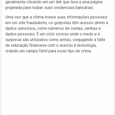
geralmente clicando em um link que leva a uma página
projetada para roubar suas credenciais bancárias.
Uma vez que a vítima insere suas informações pessoais
em um site fraudulento, os golpistas têm acesso direto a
dados sensíveis, como números de contas, senhas e
dados pessoais. É um ciclo vicioso onde o medo e a
surpresa são utilizados como armas, conjugando a falta
de educação financeira com o acesso à tecnologia,
criando um campo fértil para esse tipo de crime.