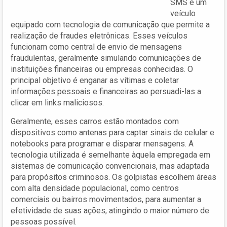
SMS é um
veículo
equipado com tecnologia de comunicação que permite a
realização de fraudes eletrônicas. Esses veículos
funcionam como central de envio de mensagens
fraudulentas, geralmente simulando comunicações de
instituições financeiras ou empresas conhecidas. O
principal objetivo é enganar as vítimas e coletar
informações pessoais e financeiras ao persuadi-las a
clicar em links maliciosos.
Geralmente, esses carros estão montados com
dispositivos como antenas para captar sinais de celular e
notebooks para programar e disparar mensagens. A
tecnologia utilizada é semelhante àquela empregada em
sistemas de comunicação convencionais, mas adaptada
para propósitos criminosos. Os golpistas escolhem áreas
com alta densidade populacional, como centros
comerciais ou bairros movimentados, para aumentar a
efetividade de suas ações, atingindo o maior número de
pessoas possível.