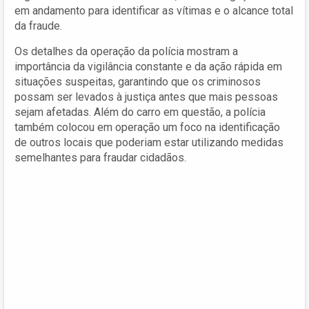
em andamento para identificar as vítimas e o alcance total
da fraude.
Os detalhes da operação da polícia mostram a
importância da vigilância constante e da ação rápida em
situações suspeitas, garantindo que os criminosos
possam ser levados à justiça antes que mais pessoas
sejam afetadas. Além do carro em questão, a polícia
também colocou em operação um foco na identificação
de outros locais que poderiam estar utilizando medidas
semelhantes para fraudar cidadãos.