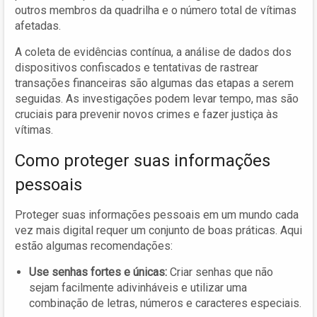
outros membros da quadrilha e o número total de vítimas
afetadas.
A coleta de evidências contínua, a análise de dados dos
dispositivos confiscados e tentativas de rastrear
transações financeiras são algumas das etapas a serem
seguidas. As investigações podem levar tempo, mas são
cruciais para prevenir novos crimes e fazer justiça às
vítimas.
Como proteger suas informações
pessoais
Proteger suas informações pessoais em um mundo cada
vez mais digital requer um conjunto de boas práticas. Aqui
estão algumas recomendações:
Use senhas fortes e únicas:
Criar senhas que não
sejam facilmente adivinháveis e utilizar uma
combinação de letras, números e caracteres especiais.