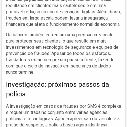
resultando em clientes mais cautelosos e em uma
possível redução no uso de serviços digitais. Além disso,
fraudes em larga escala podem levar a insegurança
financeira que afeta o funcionamento normal da economia.
Os bancos também enfrentam uma pressão crescente
para proteger seus clientes, o que resulta em mais
investimentos em tecnologia de segurança e equipes de
prevenção de fraudes. Apesar de todos os esforços,
fraudadores estão sempre um passo à frente, fazendo
com que o ciclo de inovação em segurança de dados
nunca termine.
Investigação: próximos passos da
polícia
A investigação em casos de fraudes por SMS é complexa
e requer um trabalho conjunto entre várias agências
policiais e tecnológicas. Após a apreensão do veículo e a
prisão do suspeito, a polícia busca agora identificar