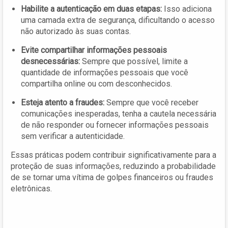
Habilite a autenticação em duas etapas:
Isso adiciona
uma camada extra de segurança, dificultando o acesso
não autorizado às suas contas.
Evite compartilhar informações pessoais
desnecessárias:
Sempre que possível, limite a
quantidade de informações pessoais que você
compartilha online ou com desconhecidos.
Esteja atento a fraudes:
Sempre que você receber
comunicações inesperadas, tenha a cautela necessária
de não responder ou fornecer informações pessoais
sem verificar a autenticidade.
Essas práticas podem contribuir significativamente para a
proteção de suas informações, reduzindo a probabilidade
de se tornar uma vítima de golpes financeiros ou fraudes
eletrônicas.