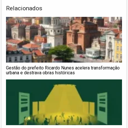
Relacionados
Gestão do prefeito Ricardo Nunes acelera transformação
urbana e destrava obras históricas