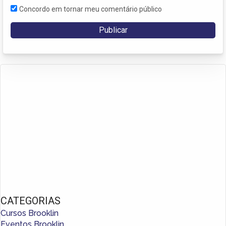
Concordo em tornar meu comentário público
CATEGORIAS
Cursos Brooklin
Eventos Brooklin