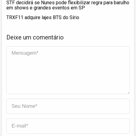
STF decidirá se Nunes pode flexibilizar regra para barulho
em shows e grandes eventos em SP
TRXF11 adquire lajes BTS do Sírio
Deixe um comentário