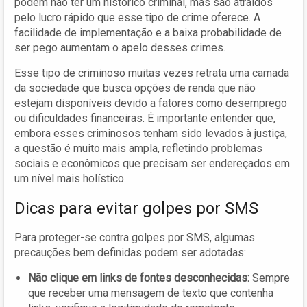
podem não ter um histórico criminal, mas são atraídos
pelo lucro rápido que esse tipo de crime oferece. A
facilidade de implementação e a baixa probabilidade de
ser pego aumentam o apelo desses crimes.
Esse tipo de criminoso muitas vezes retrata uma camada
da sociedade que busca opções de renda que não
estejam disponíveis devido a fatores como desemprego
ou dificuldades financeiras. É importante entender que,
embora esses criminosos tenham sido levados à justiça,
a questão é muito mais ampla, refletindo problemas
sociais e econômicos que precisam ser endereçados em
um nível mais holístico.
Dicas para evitar golpes por SMS
Para proteger-se contra golpes por SMS, algumas
precauções bem definidas podem ser adotadas:
Não clique em links de fontes desconhecidas:
Sempre
que receber uma mensagem de texto que contenha