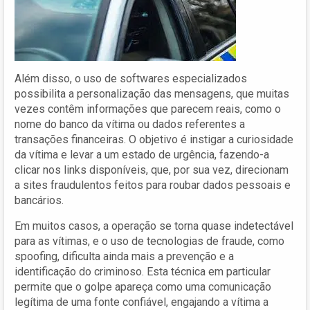
Além disso, o uso de softwares especializados
possibilita a personalização das mensagens, que muitas
vezes contêm informações que parecem reais, como o
nome do banco da vítima ou dados referentes a
transações financeiras. O objetivo é instigar a curiosidade
da vítima e levar a um estado de urgência, fazendo-a
clicar nos links disponíveis, que, por sua vez, direcionam
a sites fraudulentos feitos para roubar dados pessoais e
bancários.
Em muitos casos, a operação se torna quase indetectável
para as vítimas, e o uso de tecnologias de fraude, como
spoofing, dificulta ainda mais a prevenção e a
identificação do criminoso. Esta técnica em particular
permite que o golpe apareça como uma comunicação
legítima de uma fonte confiável, engajando a vítima a