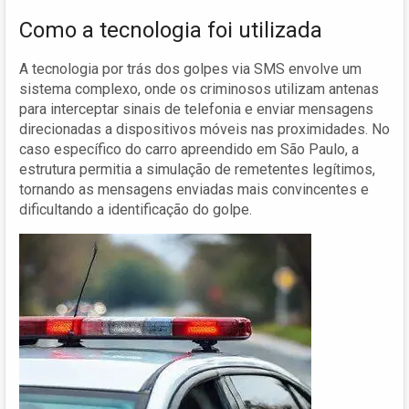
Como a tecnologia foi utilizada
A tecnologia por trás dos golpes via SMS envolve um
sistema complexo, onde os criminosos utilizam antenas
para interceptar sinais de telefonia e enviar mensagens
direcionadas a dispositivos móveis nas proximidades. No
caso específico do carro apreendido em São Paulo, a
estrutura permitia a simulação de remetentes legítimos,
tornando as mensagens enviadas mais convincentes e
dificultando a identificação do golpe.