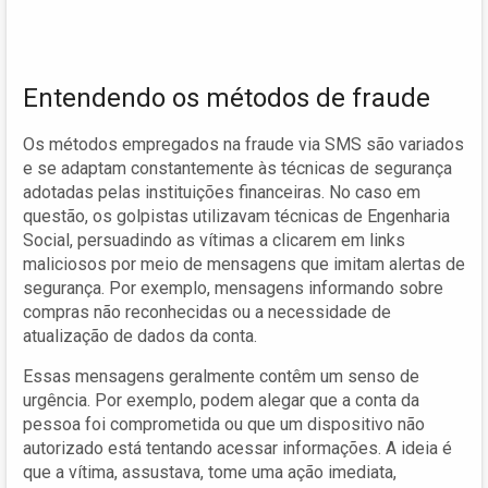
Entendendo os métodos de fraude
Os métodos empregados na fraude via SMS são variados
e se adaptam constantemente às técnicas de segurança
adotadas pelas instituições financeiras. No caso em
questão, os golpistas utilizavam técnicas de Engenharia
Social, persuadindo as vítimas a clicarem em links
maliciosos por meio de mensagens que imitam alertas de
segurança. Por exemplo, mensagens informando sobre
compras não reconhecidas ou a necessidade de
atualização de dados da conta.
Essas mensagens geralmente contêm um senso de
urgência. Por exemplo, podem alegar que a conta da
pessoa foi comprometida ou que um dispositivo não
autorizado está tentando acessar informações. A ideia é
que a vítima, assustava, tome uma ação imediata,