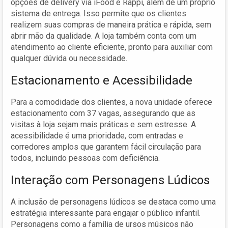
opções de delivery via iFood e Rappi, além de um próprio
sistema de entrega. Isso permite que os clientes
realizem suas compras de maneira prática e rápida, sem
abrir mão da qualidade. A loja também conta com um
atendimento ao cliente eficiente, pronto para auxiliar com
qualquer dúvida ou necessidade.
Estacionamento e Acessibilidade
Para a comodidade dos clientes, a nova unidade oferece
estacionamento com 37 vagas, assegurando que as
visitas à loja sejam mais práticas e sem estresse. A
acessibilidade é uma prioridade, com entradas e
corredores amplos que garantem fácil circulação para
todos, incluindo pessoas com deficiência.
Interação com Personagens Lúdicos
A inclusão de personagens lúdicos se destaca como uma
estratégia interessante para engajar o público infantil.
Personagens como a família de ursos músicos não