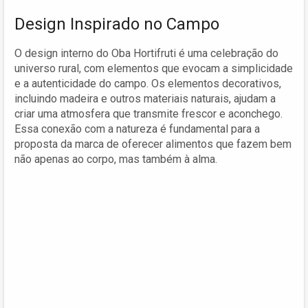
Design Inspirado no Campo
O design interno do Oba Hortifruti é uma celebração do
universo rural, com elementos que evocam a simplicidade
e a autenticidade do campo. Os elementos decorativos,
incluindo madeira e outros materiais naturais, ajudam a
criar uma atmosfera que transmite frescor e aconchego.
Essa conexão com a natureza é fundamental para a
proposta da marca de oferecer alimentos que fazem bem
não apenas ao corpo, mas também à alma.