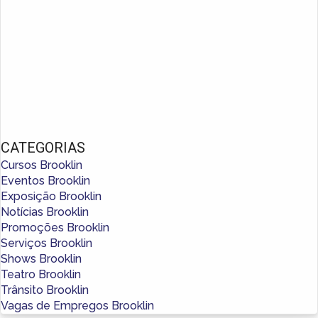
CATEGORIAS
Cursos Brooklin
Eventos Brooklin
Exposição Brooklin
Notícias Brooklin
Promoções Brooklin
Serviços Brooklin
Shows Brooklin
Teatro Brooklin
Trânsito Brooklin
Vagas de Empregos Brooklin