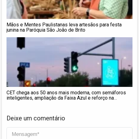
Mãos e Mentes Paulistanas leva artesãos para festa
junina na Paróquia São João de Brito
CET chega aos 50 anos mais moderna, com semáforos
inteligentes, ampliação da Faixa Azul e reforço na
segurança viária
Deixe um comentário