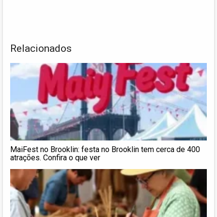
Relacionados
MaiFest no Brooklin: festa no Brooklin tem cerca de 400
atrações. Confira o que ver