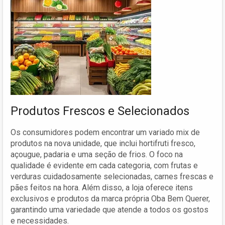
Produtos Frescos e Selecionados
Os consumidores podem encontrar um variado mix de
produtos na nova unidade, que inclui hortifruti fresco,
açougue, padaria e uma seção de frios. O foco na
qualidade é evidente em cada categoria, com frutas e
verduras cuidadosamente selecionadas, carnes frescas e
pães feitos na hora. Além disso, a loja oferece itens
exclusivos e produtos da marca própria Oba Bem Querer,
garantindo uma variedade que atende a todos os gostos
e necessidades.