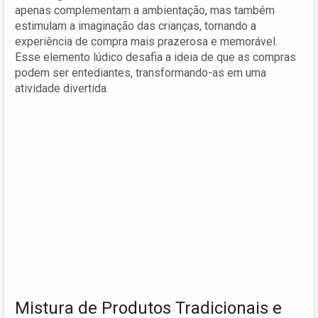
apenas complementam a ambientação, mas também
estimulam a imaginação das crianças, tornando a
experiência de compra mais prazerosa e memorável.
Esse elemento lúdico desafia a ideia de que as compras
podem ser entediantes, transformando-as em uma
atividade divertida.
Mistura de Produtos Tradicionais e