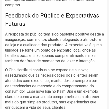
compras.
Feedback do Público e Expectativas
Futuras
A resposta do público tem sido bastante positiva desde a
inauguração, com muitos clientes elogiando a atmosfera
da loja e a qualidade dos produtos. A expectativa é que a
unidade se torne um ponto de encontro local, onde as
famílias possam não apenas comprar alimentos, mas
também desfrutar de momentos de lazer e interação.
O Oba Hortifruti continua a se expandir e a inovar,
assegurando que as necessidades dos clientes sejam
atendidas com excelência, mantendo-se sempre a par
das tendências de mercado e do comportamento do
consumidor. Essa nova loja no Itaim Bibi é um exemplo
claro de como a marca está comprometida em oferecer
mais do que simples produtos, mas experiências que
enriquecem a vida de seus clientes.