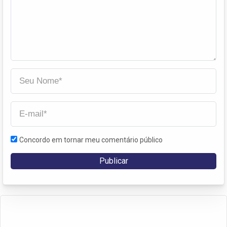
Concordo em tornar meu comentário público