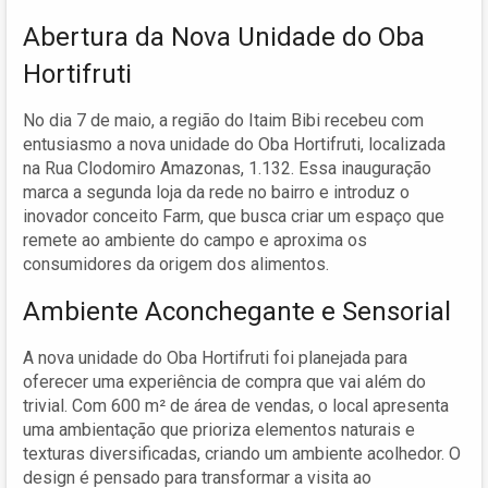
Abertura da Nova Unidade do Oba
Hortifruti
No dia 7 de maio, a região do Itaim Bibi recebeu com
entusiasmo a nova unidade do Oba Hortifruti, localizada
na Rua Clodomiro Amazonas, 1.132. Essa inauguração
marca a segunda loja da rede no bairro e introduz o
inovador conceito Farm, que busca criar um espaço que
remete ao ambiente do campo e aproxima os
consumidores da origem dos alimentos.
Ambiente Aconchegante e Sensorial
A nova unidade do Oba Hortifruti foi planejada para
oferecer uma experiência de compra que vai além do
trivial. Com 600 m² de área de vendas, o local apresenta
uma ambientação que prioriza elementos naturais e
texturas diversificadas, criando um ambiente acolhedor. O
design é pensado para transformar a visita ao