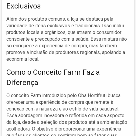
Exclusivos
Além dos produtos comuns, a loja se destaca pela
variedade de itens exclusivos e tradicionais. Isso inclui
produtos locais e orgânicos, que atraem o consumidor
consciente e preocupado com a saúde. Essa mistura não
só enriquece a experiência de compra, mas também
promove a inclusão de produtores regionais, apoiando a
economia local.
Como o Conceito Farm Faz a
Diferença
O conceito Farm introduzido pelo Oba Hortifruti busca
oferecer uma experiência de compra que remete à
conexão com a natureza e ao estilo de vida saudável.
Essa abordagem inovadora é refletida em cada aspecto
da loja, desde a seleção dos produtos até a ambientação
acolhedora. O objetivo é proporcionar uma experiência
que faça os clientes se sentirem bem ao fazer suas