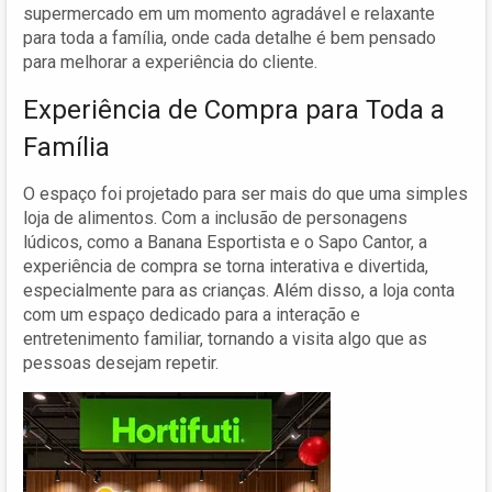
supermercado em um momento agradável e relaxante
para toda a família, onde cada detalhe é bem pensado
para melhorar a experiência do cliente.
Experiência de Compra para Toda a
Família
O espaço foi projetado para ser mais do que uma simples
loja de alimentos. Com a inclusão de personagens
lúdicos, como a Banana Esportista e o Sapo Cantor, a
experiência de compra se torna interativa e divertida,
especialmente para as crianças. Além disso, a loja conta
com um espaço dedicado para a interação e
entretenimento familiar, tornando a visita algo que as
pessoas desejam repetir.