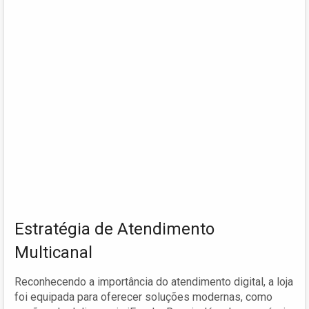
Estratégia de Atendimento
Multicanal
Reconhecendo a importância do atendimento digital, a loja
foi equipada para oferecer soluções modernas, como