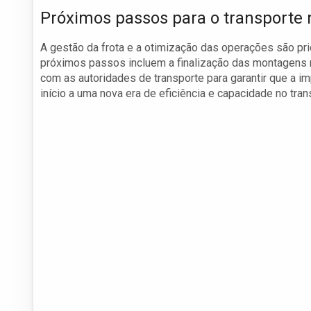
Próximos passos para o transporte 
A gestão da frota e a otimização das operações são pri
próximos passos incluem a finalização das montagens r
com as autoridades de transporte para garantir que a i
início a uma nova era de eficiência e capacidade no tra