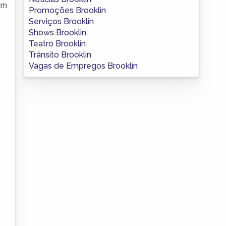
am
Promoções Brooklin
Serviços Brooklin
Shows Brooklin
Teatro Brooklin
Trânsito Brooklin
Vagas de Empregos Brooklin