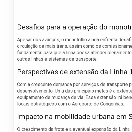
Desafios para a operação do monotr
Apesar dos avanços, o monotrilho ainda enfrenta desafi
circulação de mais trens, assim como os comissioname
fundamental para que a linha possa atender plenamente
outras linhas e sistemas de transporte.
Perspectivas de extensão da Linha 
Com a crescente demanda por serviços de transporte p
desenvolvimento. Uma das principais metas é a extensã
equipamento de mudança de via. Essa extensão irá bene
locais estratégicos com o Aeroporto de Congonhas.
Impacto na mobilidade urbana em 
O crescimento da frota e a eventual expansão da Linha