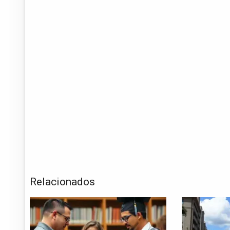
Relacionados