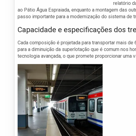
relatório 
ao Pátio Água Espraiada, enquanto a montagem das out
passo importante para a modernização do sistema de tr
Capacidade e especificações dos tr
Cada composição é projetada para transportar mais de 6
para a diminuição da superlotação que é comum nos hor
tecnologia avançada, o que promete proporcionar uma vi