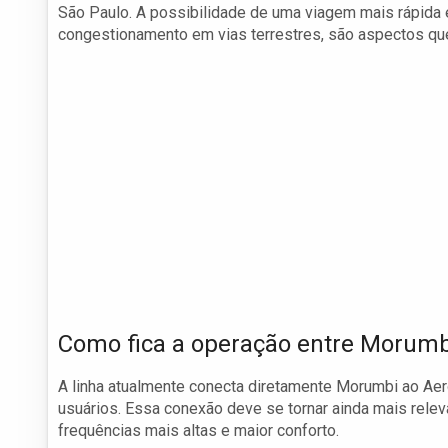
São Paulo. A possibilidade de uma viagem mais rápida e
congestionamento em vias terrestres, são aspectos que
Como fica a operação entre Morumb
A linha atualmente conecta diretamente Morumbi ao Aer
usuários. Essa conexão deve se tornar ainda mais rele
frequências mais altas e maior conforto.