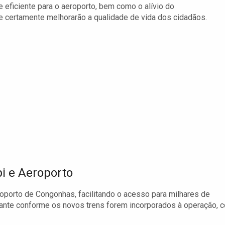
 eficiente para o aeroporto, bem como o alívio do
 certamente melhorarão a qualidade de vida dos cidadãos.
i e Aeroporto
oporto de Congonhas, facilitando o acesso para milhares de
vante conforme os novos trens forem incorporados à operação, 