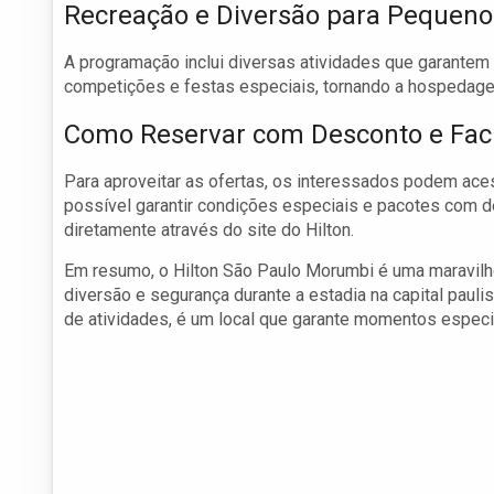
Recreação e Diversão para Pequeno
A programação inclui diversas atividades que garantem 
competições e festas especiais, tornando a hospedage
Como Reservar com Desconto e Faci
Para aproveitar as ofertas, os interessados podem aces
possível garantir condições especiais e pacotes com de
diretamente através do site do Hilton.
Em resumo, o Hilton São Paulo Morumbi é uma maravil
diversão e segurança durante a estadia na capital pauli
de atividades, é um local que garante momentos especia