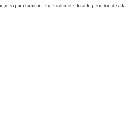
ções para famílias, especialmente durante períodos de alta