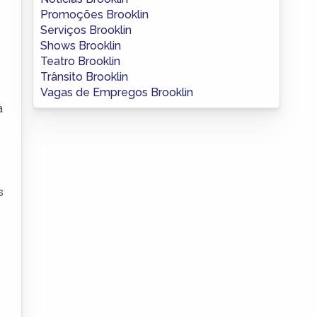
Promoções Brooklin
Serviços Brooklin
Shows Brooklin
Teatro Brooklin
Trânsito Brooklin
Vagas de Empregos Brooklin
a
s