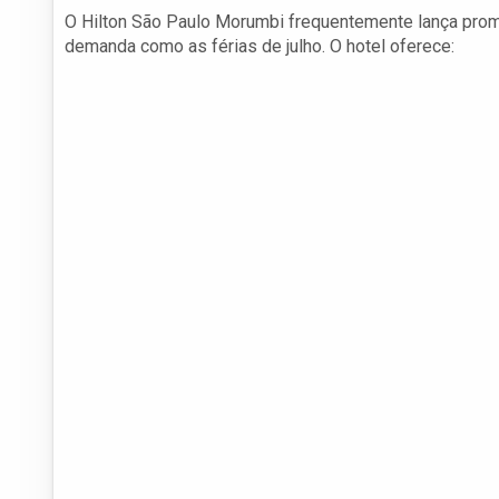
O Hilton São Paulo Morumbi frequentemente lança promo
demanda como as férias de julho. O hotel oferece: