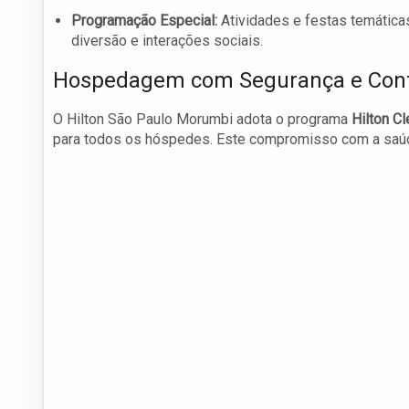
Programação Especial:
Atividades e festas temáticas
diversão e interações sociais.
Hospedagem com Segurança e Conf
O Hilton São Paulo Morumbi adota o programa
Hilton C
para todos os hóspedes. Este compromisso com a saúde