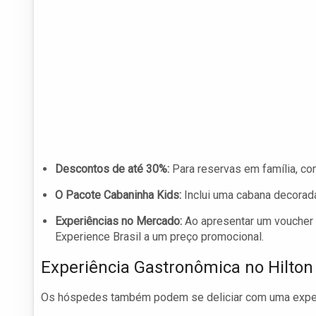
Descontos de até 30%:
Para reservas em família, co
O Pacote Cabaninha Kids:
Inclui uma cabana decorada
Experiências no Mercado:
Ao apresentar um voucher
Experience Brasil a um preço promocional.
Experiência Gastronômica no Hilton
Os hóspedes também podem se deliciar com uma experi