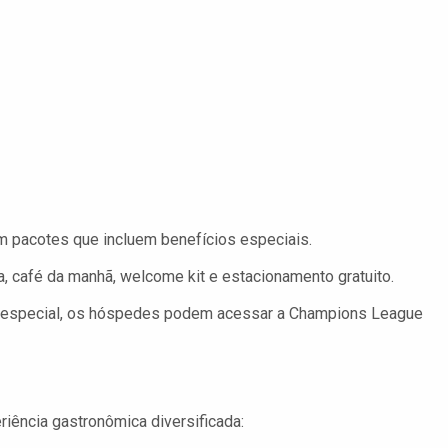
m pacotes que incluem benefícios especiais.
, café da manhã, welcome kit e estacionamento gratuito.
 especial, os hóspedes podem acessar a Champions League
ência gastronômica diversificada: