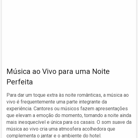
Música ao Vivo para uma Noite
Perfeita
Para dar um toque extra às noite românticas, a música ao
vivo é frequentemente uma parte integrante da
experiência. Cantores ou músicos fazem apresentações
que elevam a emoção do momento, tornando a noite ainda
mais inesquecível e única para os casais. O som suave da
música ao vivo cria uma atmosfera acolhedora que
complementa o jantar e o ambiente do hotel.