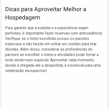
Dicas para Aproveitar Melhor a
Hospedagem
Para garantir que a estadia e a experiência sejam
perfeitas, é importante fazer reservas com antecedência.
Verifique se o hotel escolhido possui os pacotes
especiais e não hesite em entrar em contato para tirar
dúvidas. Além disso, considerar as preferências do
parceiro ao escolher o menu e atividades pode tornar a
noite ainda mais especial. Aproveitar cada momento,
desde a chegada até a despedida, é essencial para uma
celebração inesquecível.