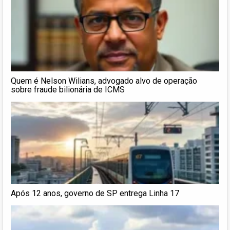
Quem é Nelson Wilians, advogado alvo de operação
sobre fraude bilionária de ICMS
Após 12 anos, governo de SP entrega Linha 17