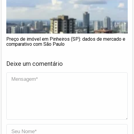
Preço de imóvel em Pinheiros (SP): dados de mercado e
comparativo com São Paulo
Deixe um comentário