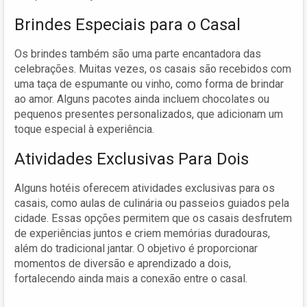
Brindes Especiais para o Casal
Os brindes também são uma parte encantadora das
celebrações. Muitas vezes, os casais são recebidos com
uma taça de espumante ou vinho, como forma de brindar
ao amor. Alguns pacotes ainda incluem chocolates ou
pequenos presentes personalizados, que adicionam um
toque especial à experiência.
Atividades Exclusivas Para Dois
Alguns hotéis oferecem atividades exclusivas para os
casais, como aulas de culinária ou passeios guiados pela
cidade. Essas opções permitem que os casais desfrutem
de experiências juntos e criem memórias duradouras,
além do tradicional jantar. O objetivo é proporcionar
momentos de diversão e aprendizado a dois,
fortalecendo ainda mais a conexão entre o casal.