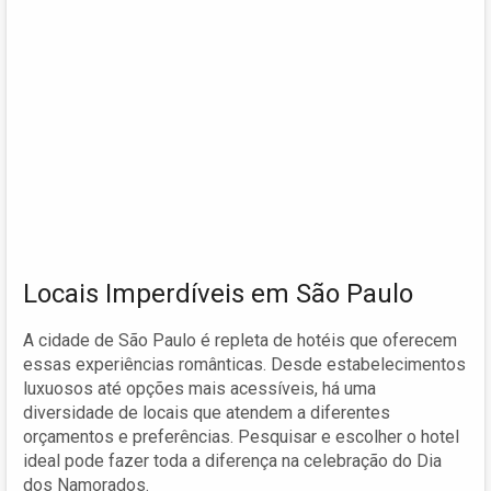
Locais Imperdíveis em São Paulo
A cidade de São Paulo é repleta de hotéis que oferecem
essas experiências românticas. Desde estabelecimentos
luxuosos até opções mais acessíveis, há uma
diversidade de locais que atendem a diferentes
orçamentos e preferências. Pesquisar e escolher o hotel
ideal pode fazer toda a diferença na celebração do Dia
dos Namorados.