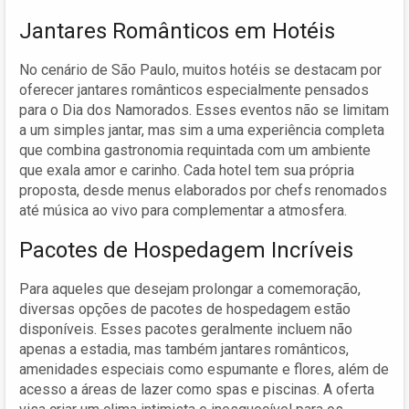
Jantares Românticos em Hotéis
No cenário de São Paulo, muitos hotéis se destacam por
oferecer jantares românticos especialmente pensados
para o Dia dos Namorados. Esses eventos não se limitam
a um simples jantar, mas sim a uma experiência completa
que combina gastronomia requintada com um ambiente
que exala amor e carinho. Cada hotel tem sua própria
proposta, desde menus elaborados por chefs renomados
até música ao vivo para complementar a atmosfera.
Pacotes de Hospedagem Incríveis
Para aqueles que desejam prolongar a comemoração,
diversas opções de pacotes de hospedagem estão
disponíveis. Esses pacotes geralmente incluem não
apenas a estadia, mas também jantares românticos,
amenidades especiais como espumante e flores, além de
acesso a áreas de lazer como spas e piscinas. A oferta