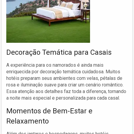
Decoração Temática para Casais
A experiência para os namorados é ainda mais
enriquecida por decoração temática cuidadosa. Muitos
hotéis preparam seus ambientes com velas, pétalas de
rosa e iluminação suave para criar um cenário romântico.
Essa atenção aos detalhes faz toda a diferença, tornando
a noite mais especial e personalizada para cada casal.
Momentos de Bem-Estar e
Relaxamento
Além dos jantares e hospedagens, muitos hotéis