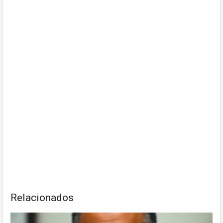
Relacionados