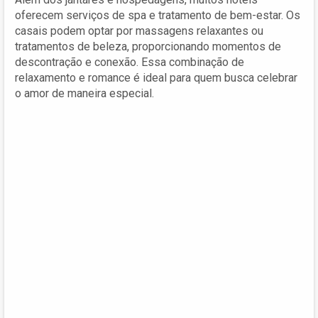
oferecem serviços de spa e tratamento de bem-estar. Os
casais podem optar por massagens relaxantes ou
tratamentos de beleza, proporcionando momentos de
descontração e conexão. Essa combinação de
relaxamento e romance é ideal para quem busca celebrar
o amor de maneira especial.