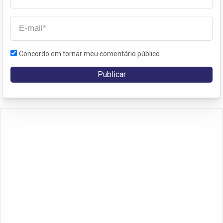
Concordo em tornar meu comentário público