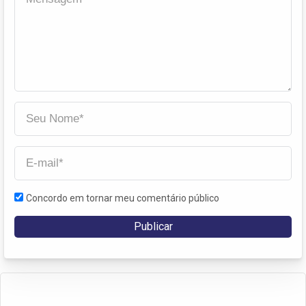
Concordo em tornar meu comentário público