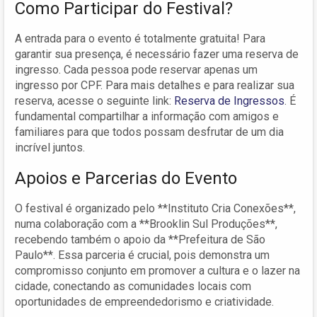
Como Participar do Festival?
A entrada para o evento é totalmente gratuita! Para
garantir sua presença, é necessário fazer uma reserva de
ingresso. Cada pessoa pode reservar apenas um
ingresso por CPF. Para mais detalhes e para realizar sua
reserva, acesse o seguinte link:
Reserva de Ingressos
. É
fundamental compartilhar a informação com amigos e
familiares para que todos possam desfrutar de um dia
incrível juntos.
Apoios e Parcerias do Evento
O festival é organizado pelo **Instituto Cria Conexões**,
numa colaboração com a **Brooklin Sul Produções**,
recebendo também o apoio da **Prefeitura de São
Paulo**. Essa parceria é crucial, pois demonstra um
compromisso conjunto em promover a cultura e o lazer na
cidade, conectando as comunidades locais com
oportunidades de empreendedorismo e criatividade.