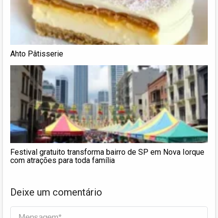
Ahto Pâtisserie
Festival gratuito transforma bairro de SP em Nova Iorque
com atrações para toda família
Deixe um comentário