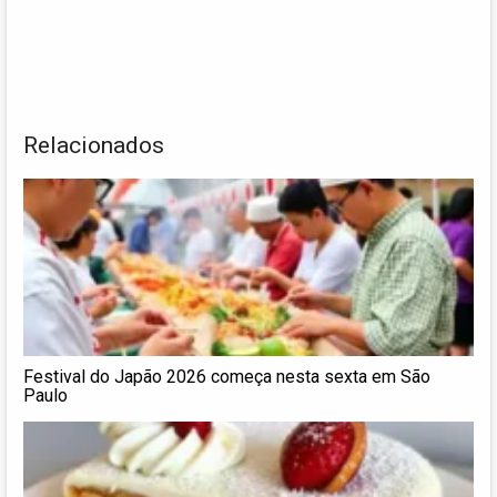
Relacionados
Festival do Japão 2026 começa nesta sexta em São
Paulo