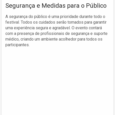
Segurança e Medidas para o Público
A segurança do público é uma prioridade durante todo o
festival. Todos os cuidados serão tomados para garantir
uma experiência segura e agradável. O evento contará
com a presença de profissionais de segurança e suporte
médico, criando um ambiente acolhedor para todos os
participantes.