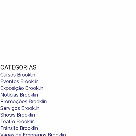
CATEGORIAS
Cursos Brooklin
Eventos Brooklin
Exposição Brooklin
Notícias Brooklin
Promoções Brooklin
Serviços Brooklin
Shows Brooklin
Teatro Brooklin
Trânsito Brooklin
Vagas de Empregos Brooklin