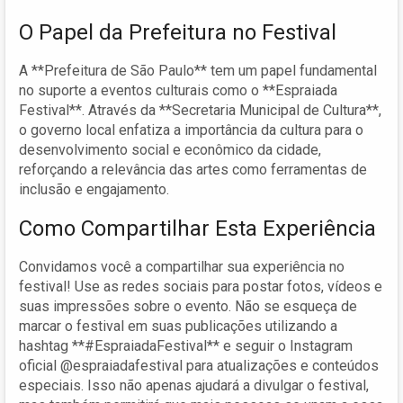
O Papel da Prefeitura no Festival
A **Prefeitura de São Paulo** tem um papel fundamental
no suporte a eventos culturais como o **Espraiada
Festival**. Através da **Secretaria Municipal de Cultura**,
o governo local enfatiza a importância da cultura para o
desenvolvimento social e econômico da cidade,
reforçando a relevância das artes como ferramentas de
inclusão e engajamento.
Como Compartilhar Esta Experiência
Convidamos você a compartilhar sua experiência no
festival! Use as redes sociais para postar fotos, vídeos e
suas impressões sobre o evento. Não se esqueça de
marcar o festival em suas publicações utilizando a
hashtag **#EspraiadaFestival** e seguir o Instagram
oficial @espraiadafestival para atualizações e conteúdos
especiais. Isso não apenas ajudará a divulgar o festival,