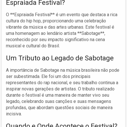
Espraiada Festival?
O **Espraiada Festival** é um evento que destaca a rica
cultura do hip hop, proporcionando uma celebração
vibrante da música e das artes urbanas. Este festival é
uma homenagem ao lendário artista **Sabotage**,
reconhecido por seu impacto significativo na cena
musical e cultural do Brasil.
Um Tributo ao Legado de Sabotage
A importância de Sabotage na música brasileira não pode
ser subestimada. Ele foi um dos principais
representantes do rap nacional, e seu trabalho continua a
inspirar novas gerações de artistas. O tributo realizado
durante o festival é uma maneira de manter vivo seu
legado, celebrando suas canções e suas mensagens
profundas, que abordam questões sociais de maneira
incisiva.
Quando e Onde Acontece o Festival?