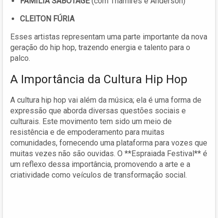
FAMÍLIA SABOTAGE
(com Thamires e Anderson)
CLEITON FÚRIA
Esses artistas representam uma parte importante da nova
geração do hip hop, trazendo energia e talento para o
palco.
A Importância da Cultura Hip Hop
A cultura hip hop vai além da música; ela é uma forma de
expressão que aborda diversas questões sociais e
culturais. Este movimento tem sido um meio de
resistência e de empoderamento para muitas
comunidades, fornecendo uma plataforma para vozes que
muitas vezes não são ouvidas. O **Espraiada Festival** é
um reflexo dessa importância, promovendo a arte e a
criatividade como veículos de transformação social.