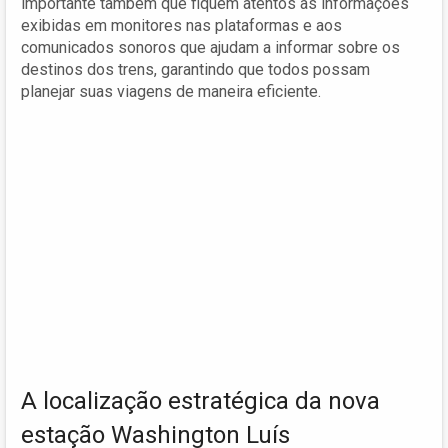
importante também que fiquem atentos às informações
exibidas em monitores nas plataformas e aos
comunicados sonoros que ajudam a informar sobre os
destinos dos trens, garantindo que todos possam
planejar suas viagens de maneira eficiente.
A localização estratégica da nova
estação Washington Luís