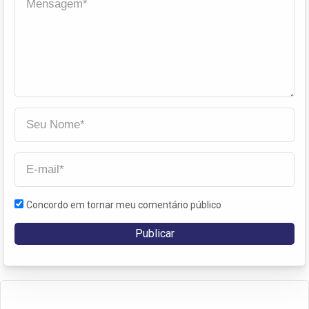
Concordo em tornar meu comentário público