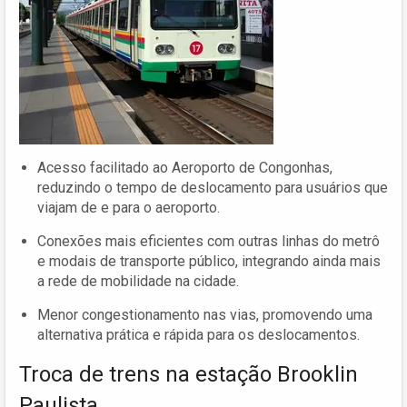
Acesso facilitado ao Aeroporto de Congonhas,
reduzindo o tempo de deslocamento para usuários que
viajam de e para o aeroporto.
Conexões mais eficientes com outras linhas do metrô
e modais de transporte público, integrando ainda mais
a rede de mobilidade na cidade.
Menor congestionamento nas vias, promovendo uma
alternativa prática e rápida para os deslocamentos.
Troca de trens na estação Brooklin
Paulista