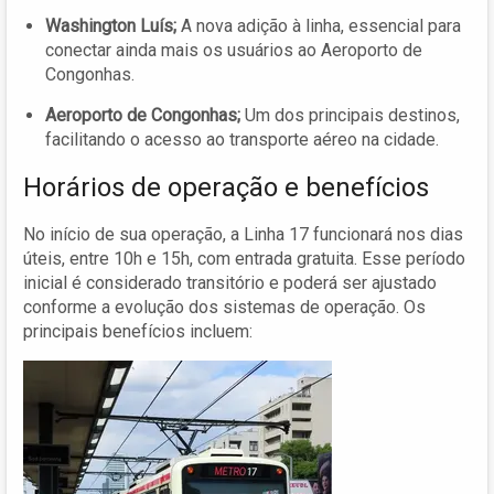
Washington Luís;
A nova adição à linha, essencial para
conectar ainda mais os usuários ao Aeroporto de
Congonhas.
Aeroporto de Congonhas;
Um dos principais destinos,
facilitando o acesso ao transporte aéreo na cidade.
Horários de operação e benefícios
No início de sua operação, a Linha 17 funcionará nos dias
úteis, entre 10h e 15h, com entrada gratuita. Esse período
inicial é considerado transitório e poderá ser ajustado
conforme a evolução dos sistemas de operação. Os
principais benefícios incluem: