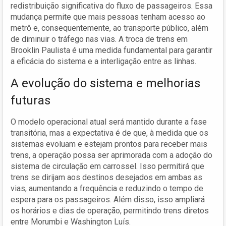
redistribuição significativa do fluxo de passageiros. Essa
mudança permite que mais pessoas tenham acesso ao
metrô e, consequentemente, ao transporte público, além
de diminuir o tráfego nas vias. A troca de trens em
Brooklin Paulista é uma medida fundamental para garantir
a eficácia do sistema e a interligação entre as linhas.
A evolução do sistema e melhorias
futuras
O modelo operacional atual será mantido durante a fase
transitória, mas a expectativa é de que, à medida que os
sistemas evoluam e estejam prontos para receber mais
trens, a operação possa ser aprimorada com a adoção do
sistema de circulação em carrossel. Isso permitirá que
trens se dirijam aos destinos desejados em ambas as
vias, aumentando a frequência e reduzindo o tempo de
espera para os passageiros. Além disso, isso ampliará
os horários e dias de operação, permitindo trens diretos
entre Morumbi e Washington Luís.