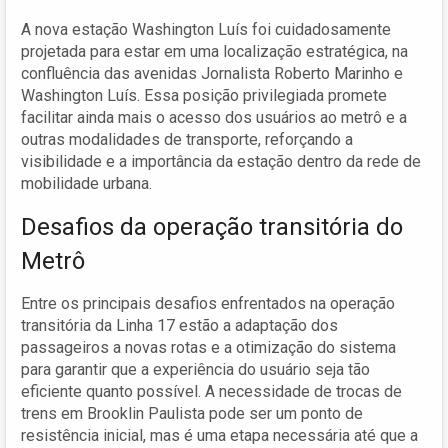
A nova estação Washington Luís foi cuidadosamente
projetada para estar em uma localização estratégica, na
confluência das avenidas Jornalista Roberto Marinho e
Washington Luís. Essa posição privilegiada promete
facilitar ainda mais o acesso dos usuários ao metrô e a
outras modalidades de transporte, reforçando a
visibilidade e a importância da estação dentro da rede de
mobilidade urbana.
Desafios da operação transitória do
Metrô
Entre os principais desafios enfrentados na operação
transitória da Linha 17 estão a adaptação dos
passageiros a novas rotas e a otimização do sistema
para garantir que a experiência do usuário seja tão
eficiente quanto possível. A necessidade de trocas de
trens em Brooklin Paulista pode ser um ponto de
resistência inicial, mas é uma etapa necessária até que a