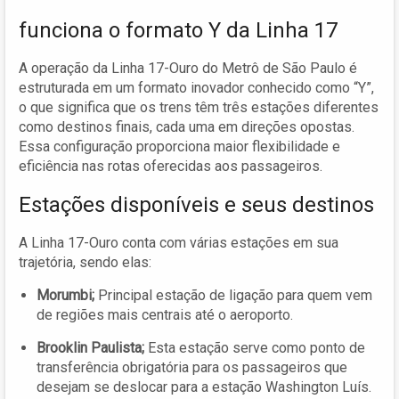
funciona o formato Y da Linha 17
A operação da Linha 17-Ouro do Metrô de São Paulo é
estruturada em um formato inovador conhecido como “Y”,
o que significa que os trens têm três estações diferentes
como destinos finais, cada uma em direções opostas.
Essa configuração proporciona maior flexibilidade e
eficiência nas rotas oferecidas aos passageiros.
Estações disponíveis e seus destinos
A Linha 17-Ouro conta com várias estações em sua
trajetória, sendo elas:
Morumbi;
Principal estação de ligação para quem vem
de regiões mais centrais até o aeroporto.
Brooklin Paulista;
Esta estação serve como ponto de
transferência obrigatória para os passageiros que
desejam se deslocar para a estação Washington Luís.