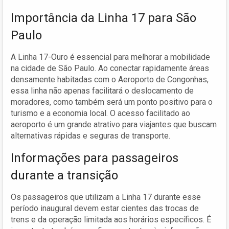
Importância da Linha 17 para São
Paulo
A Linha 17-Ouro é essencial para melhorar a mobilidade
na cidade de São Paulo. Ao conectar rapidamente áreas
densamente habitadas com o Aeroporto de Congonhas,
essa linha não apenas facilitará o deslocamento de
moradores, como também será um ponto positivo para o
turismo e a economia local. O acesso facilitado ao
aeroporto é um grande atrativo para viajantes que buscam
alternativas rápidas e seguras de transporte.
Informações para passageiros
durante a transição
Os passageiros que utilizam a Linha 17 durante esse
período inaugural devem estar cientes das trocas de
trens e da operação limitada aos horários específicos. É