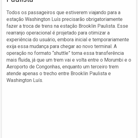
Todos os passageiros que estiverem viajando para a
estação Washington Luís precisarão obrigatoriamente
fazer a troca de trens na estação Brooklin Paulista. Esse
rearranjo operacional é projetado para otimizar a
experiência do usuário, embora inicial e temporariamente
exija essa mudança para chegar ao novo terminal. A
operação no formato “shuttle” torna essa transferência
mais fluida, já que um trem vai e volta entre o Morumbi e o
Aeroporto de Congonhas, enquanto um terceiro trem
atende apenas o trecho entre Brooklin Paulista e
Washington Luís.