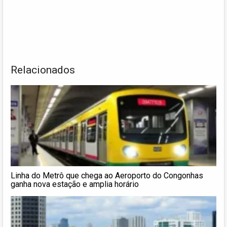
Relacionados
Linha do Metrô que chega ao Aeroporto do Congonhas
ganha nova estação e amplia horário