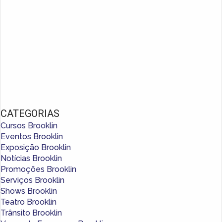
CATEGORIAS
Cursos Brooklin
Eventos Brooklin
Exposição Brooklin
Notícias Brooklin
Promoções Brooklin
Serviços Brooklin
Shows Brooklin
Teatro Brooklin
Trânsito Brooklin