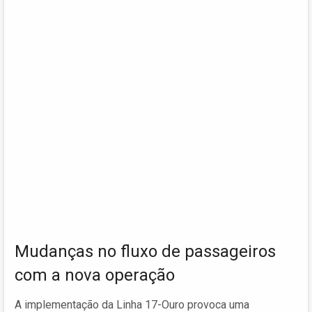
Mudanças no fluxo de passageiros
com a nova operação
A implementação da Linha 17-Ouro provoca uma