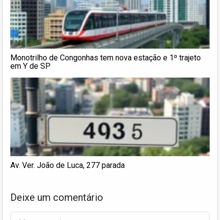
Monotrilho de Congonhas tem nova estação e 1º trajeto
em Y de SP
Av. Ver. João de Luca, 277 parada
Deixe um comentário