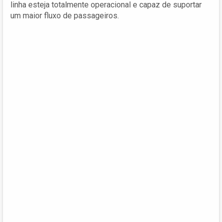
linha esteja totalmente operacional e capaz de suportar
um maior fluxo de passageiros.