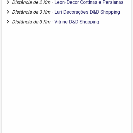
Distância de 2 Km
-
Leon-Decor Cortinas e Persianas
Distância de 3 Km
-
Luri Decorações D&D Shopping
Distância de 3 Km
-
Vitrine D&D Shopping