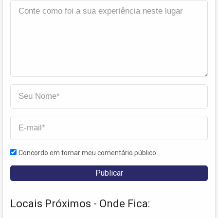
Concordo em tornar meu comentário público
Locais Próximos - Onde Fica: