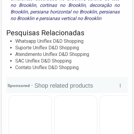
no Brooklin
,
cortinas no Brooklin
,
decoração no
Brooklin
,
persiana horizontal no Brooklin
,
persianas
no Brooklin
e
persianas vertical no Brooklin
Pesquisas Relacionadas
Whatsapp Uniflex D&D Shopping
Suporte Uniflex D&D Shopping
Atendimento Uniflex D&D Shopping
SAC Uniflex D&D Shopping
Contato Uniflex D&D Shopping