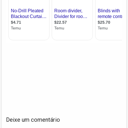
Deixe um comentário