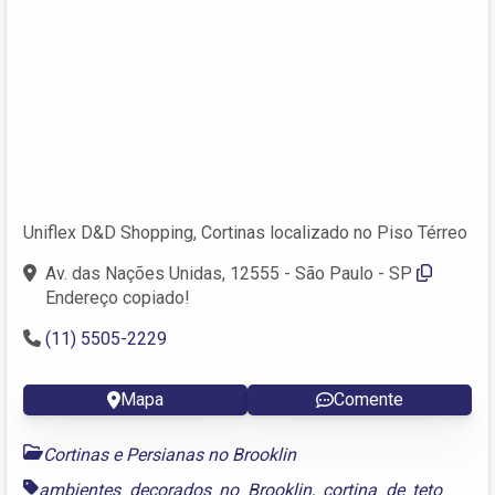
Uniflex D&D Shopping, Cortinas localizado no Piso Térreo
Av. das Nações Unidas, 12555 - São Paulo - SP
Endereço copiado!
(11) 5505-2229
Mapa
Comente
Cortinas e Persianas no Brooklin
ambientes decorados no Brooklin
,
cortina de teto