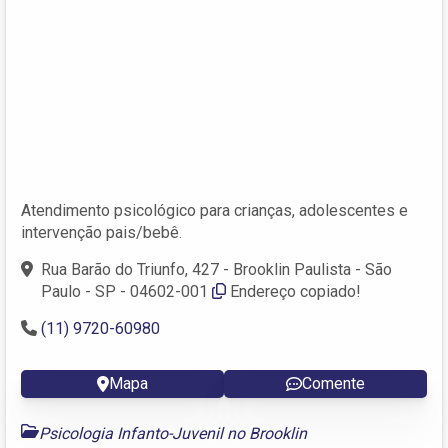
Atendimento psicológico para crianças, adolescentes e
intervenção pais/bebê.
Rua Barão do Triunfo, 427 - Brooklin Paulista - São
Paulo - SP - 04602-001
Endereço copiado!
(11) 9720-60980
Mapa
Comente
Psicologia Infanto-Juvenil no Brooklin