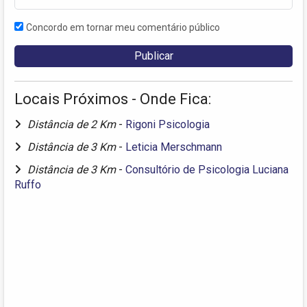
Concordo em tornar meu comentário público
Locais Próximos - Onde Fica:
Distância de 2 Km
-
Rigoni Psicologia
Distância de 3 Km
-
Leticia Merschmann
Distância de 3 Km
-
Consultório de Psicologia Luciana
Ruffo