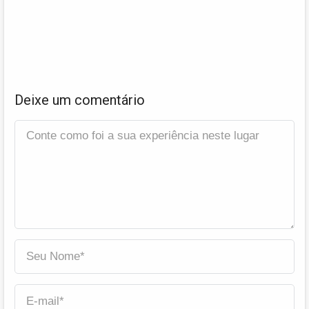
Deixe um comentário