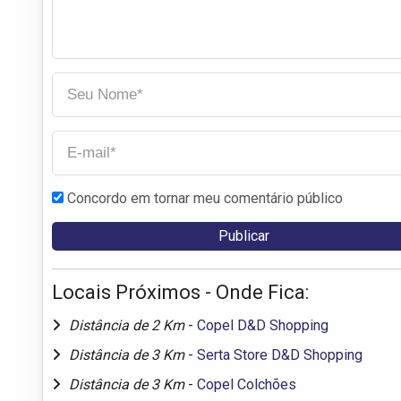
Concordo em tornar meu comentário público
Locais Próximos - Onde Fica:
Distância de 2 Km
-
Copel D&D Shopping
Distância de 3 Km
-
Serta Store D&D Shopping
Distância de 3 Km
-
Copel Colchões