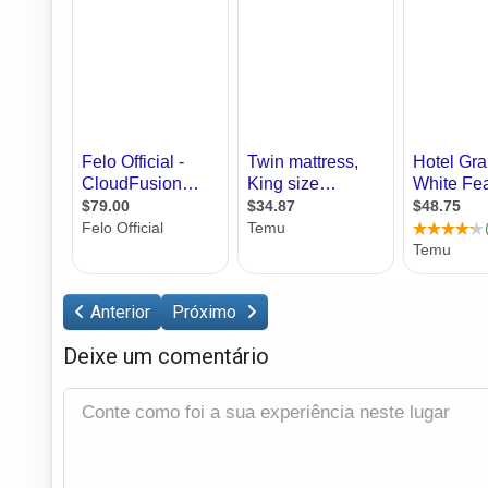
Anterior
Próximo
Deixe um comentário