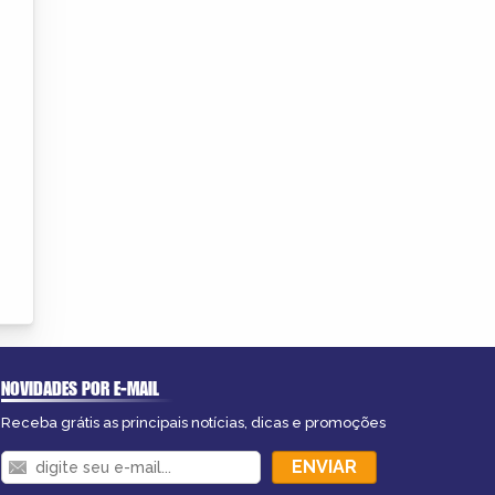
NOVIDADES POR E-MAIL
Receba grátis as principais notícias, dicas e promoções