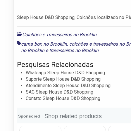
Sleep House D&D Shopping, Colchões localizado no Pi
Colchões e Travesseiros no Brooklin
cama box no Brooklin
,
colchões e travesseiros no Br
no Brooklin
e
travesseiros no Brooklin
Pesquisas Relacionadas
Whatsapp Sleep House D&D Shopping
Suporte Sleep House D&D Shopping
Atendimento Sleep House D&D Shopping
SAC Sleep House D&D Shopping
Contato Sleep House D&D Shopping