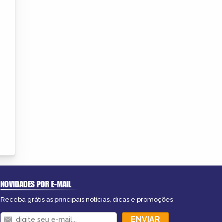
NOVIDADES POR E-MAIL
Receba grátis as principais notícias, dicas e promoções