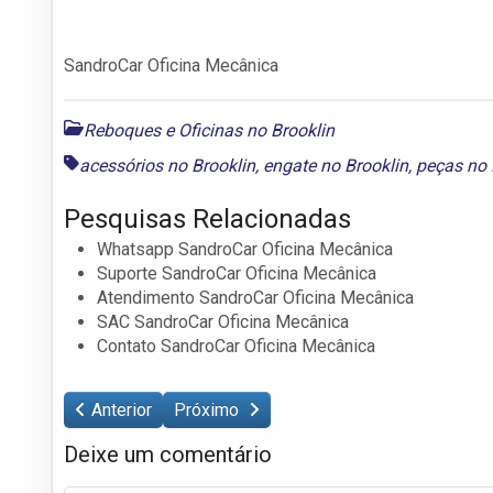
SandroCar Oficina Mecânica
Reboques e Oficinas no Brooklin
acessórios no Brooklin
,
engate no Brooklin
,
peças no 
Pesquisas Relacionadas
Whatsapp SandroCar Oficina Mecânica
Suporte SandroCar Oficina Mecânica
Atendimento SandroCar Oficina Mecânica
SAC SandroCar Oficina Mecânica
Contato SandroCar Oficina Mecânica
Anterior
Próximo
Deixe um comentário