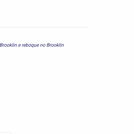
Brooklin
e
reboque no Brooklin