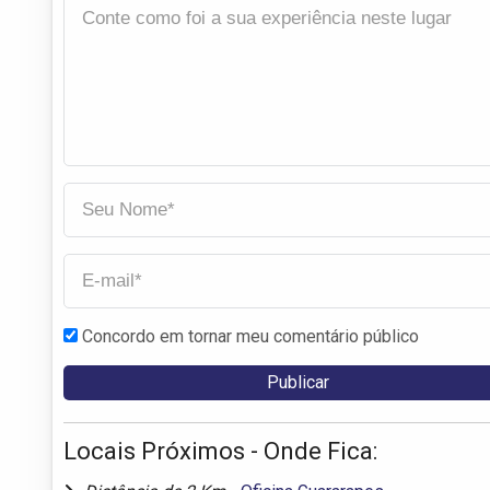
Concordo em tornar meu comentário público
Locais Próximos - Onde Fica: