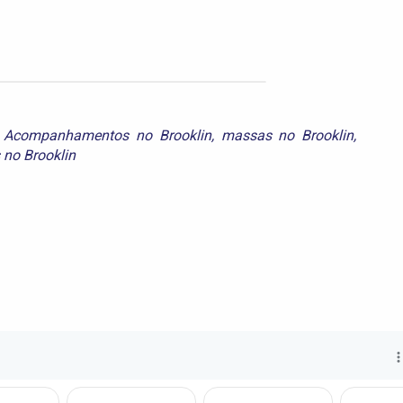
e Acompanhamentos no Brooklin
,
massas no Brooklin
,
 no Brooklin