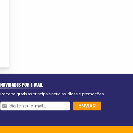
NOVIDADES POR E-MAIL
Receba grátis as principais notícias, dicas e promoções