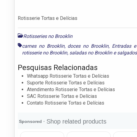
Rotisserie Tortas e Delícias
Rotisseries no Brooklin
carnes no Brooklin
,
doces no Brooklin
,
Entradas 
rotisserie no Brooklin
,
saladas no Brooklin
e
salgados
Pesquisas Relacionadas
Whatsapp Rotisserie Tortas e Delícias
Suporte Rotisserie Tortas e Delícias
Atendimento Rotisserie Tortas e Delícias
SAC Rotisserie Tortas e Delícias
Contato Rotisserie Tortas e Delícias