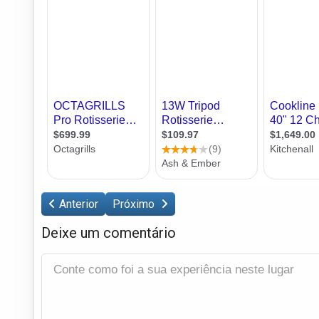
Anterior
Próximo
Deixe um comentário