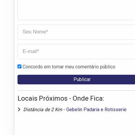
Concordo em tornar meu comentário público
Locais Próximos - Onde Fica:
Distância de 2 Km
-
Gebelin Padaria e Rotisserie