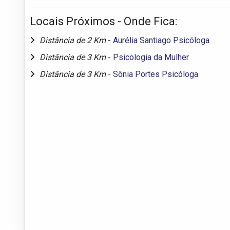
Locais Próximos - Onde Fica:
Distância de 2 Km
-
Aurélia Santiago Psicóloga
Distância de 3 Km
-
Psicologia da Mulher
Distância de 3 Km
-
Sônia Portes Psicóloga