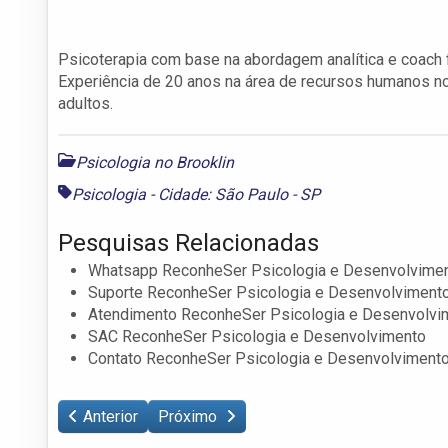
Psicoterapia com base na abordagem analítica e coach f
Experiência de 20 anos na área de recursos humanos no
adultos.
Psicologia no Brooklin
Psicologia - Cidade: São Paulo - SP
Pesquisas Relacionadas
Whatsapp ReconheSer Psicologia e Desenvolvime
Suporte ReconheSer Psicologia e Desenvolviment
Atendimento ReconheSer Psicologia e Desenvolvi
SAC ReconheSer Psicologia e Desenvolvimento
Contato ReconheSer Psicologia e Desenvolviment
Anterior
Próximo