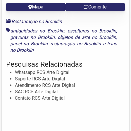
Mapa
Comente
Restauração no Brooklin
antiguidades no Brooklin
,
esculturas no Brooklin
,
gravuras no Brooklin
,
objetos de arte no Brooklin
,
papel no Brooklin
,
restauração no Brooklin
e
telas
no Brooklin
Pesquisas Relacionadas
Whatsapp RCS Arte Digital
Suporte RCS Arte Digital
Atendimento RCS Arte Digital
SAC RCS Arte Digital
Contato RCS Arte Digital