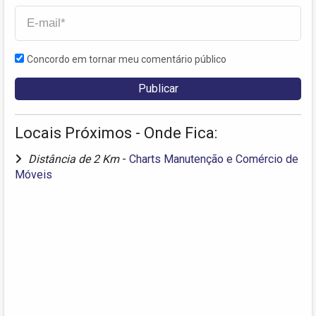
Concordo em tornar meu comentário público
Locais Próximos - Onde Fica:
Distância de 2 Km
-
Charts Manutenção e Comércio de
Móveis