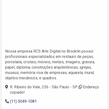
Nossa empresa RCS Arte Digital no Brooklin possuí
profissionais especializados em restauro de peças,
porcelana, cristais, móveis, metais, imagens, gravura,
papel, diploma, construções arquitetônicas, igrejas,
museus, memória viva de empresas, aquarela, mural,
objetos mecânicos, e quadros.
R. Ribeiro do Vale, 236 - São Paulo - SP
Endereço
copiado!
(11) 5049-1081