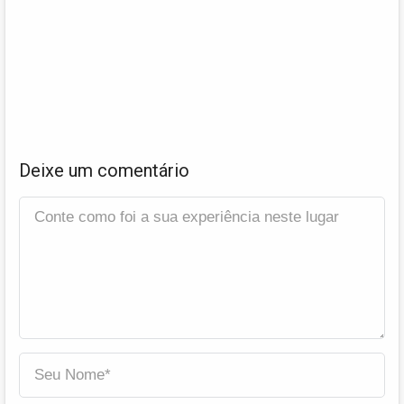
Deixe um comentário