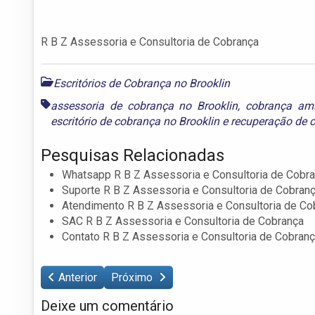
R B Z Assessoria e Consultoria de Cobrança
Escritórios de Cobrança no Brooklin
assessoria de cobrança no Brooklin
,
cobrança ami
escritório de cobrança no Brooklin
e
recuperação de c
Pesquisas Relacionadas
Whatsapp R B Z Assessoria e Consultoria de Cobr
Suporte R B Z Assessoria e Consultoria de Cobran
Atendimento R B Z Assessoria e Consultoria de Co
SAC R B Z Assessoria e Consultoria de Cobrança
Contato R B Z Assessoria e Consultoria de Cobran
Anterior
Próximo
Deixe um comentário