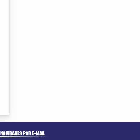
NOVIDADES POR E-MAIL