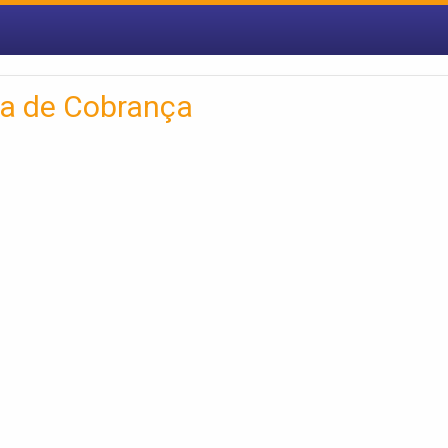
ia de Cobrança