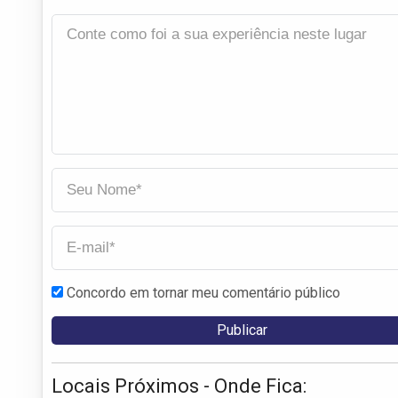
Concordo em tornar meu comentário público
Locais Próximos - Onde Fica: