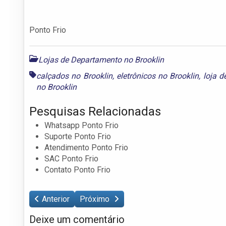
Ponto Frio
Lojas de Departamento no Brooklin
calçados no Brooklin
,
eletrônicos no Brooklin
,
loja d
no Brooklin
Pesquisas Relacionadas
Whatsapp Ponto Frio
Suporte Ponto Frio
Atendimento Ponto Frio
SAC Ponto Frio
Contato Ponto Frio
Anterior
Próximo
Deixe um comentário