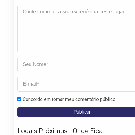
Concordo em tornar meu comentário público
Locais Próximos - Onde Fica: