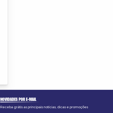
NOVIDADES POR E-MAIL
Receba grátis as principais notícias, dicas e promoções