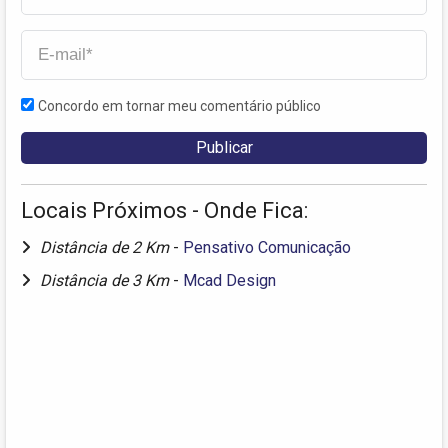
Concordo em tornar meu comentário público
Locais Próximos - Onde Fica:
Distância de 2 Km
-
Pensativo Comunicação
Distância de 3 Km
-
Mcad Design