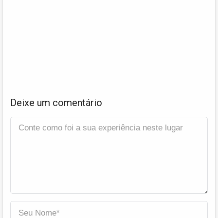
Deixe um comentário