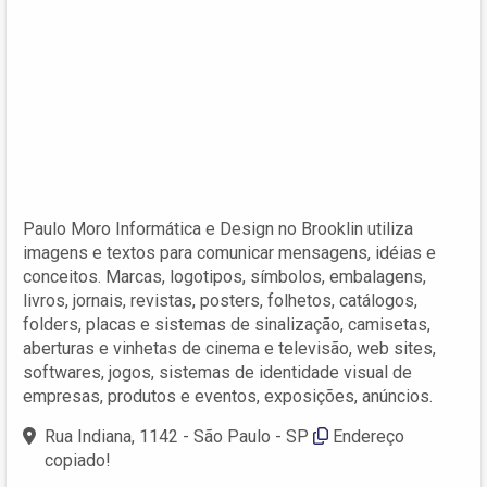
Paulo Moro Informática e Design no Brooklin utiliza
imagens e textos para comunicar mensagens, idéias e
conceitos. Marcas, logotipos, símbolos, embalagens,
livros, jornais, revistas, posters, folhetos, catálogos,
folders, placas e sistemas de sinalização, camisetas,
aberturas e vinhetas de cinema e televisão, web sites,
softwares, jogos, sistemas de identidade visual de
empresas, produtos e eventos, exposições, anúncios.
Rua Indiana, 1142 - São Paulo - SP
Endereço
copiado!