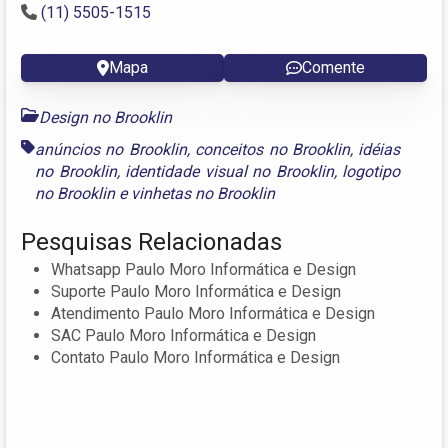
(11) 5505-1515
Mapa
Comente
Design no Brooklin
anúncios no Brooklin
,
conceitos no Brooklin
,
idéias
no Brooklin
,
identidade visual no Brooklin
,
logotipo
no Brooklin
e
vinhetas no Brooklin
Pesquisas Relacionadas
Whatsapp Paulo Moro Informática e Design
Suporte Paulo Moro Informática e Design
Atendimento Paulo Moro Informática e Design
SAC Paulo Moro Informática e Design
Contato Paulo Moro Informática e Design