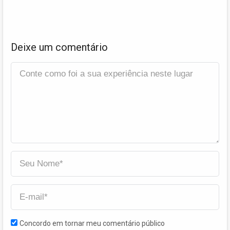
Deixe um comentário
Concordo em tornar meu comentário público