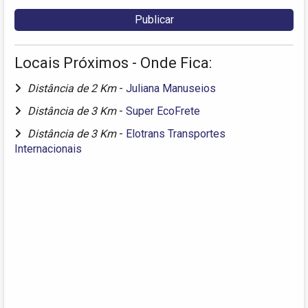
Locais Próximos - Onde Fica:
Distância de 2 Km
-
Juliana Manuseios
Distância de 3 Km
-
Super EcoFrete
Distância de 3 Km
-
Elotrans Transportes
Internacionais