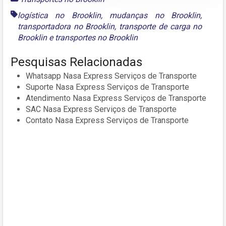
logística no Brooklin
,
mudanças no Brooklin
,
transportadora no Brooklin
,
transporte de carga no
Brooklin
e
transportes no Brooklin
Pesquisas Relacionadas
Whatsapp Nasa Express Serviços de Transporte
Suporte Nasa Express Serviços de Transporte
Atendimento Nasa Express Serviços de Transporte
SAC Nasa Express Serviços de Transporte
Contato Nasa Express Serviços de Transporte