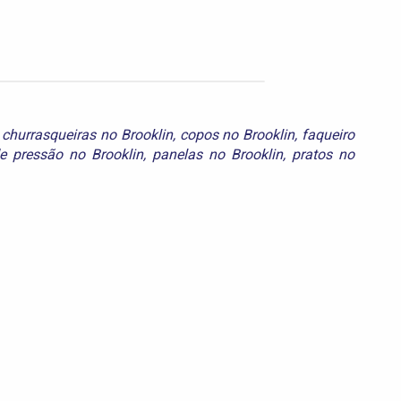
,
churrasqueiras no Brooklin
,
copos no Brooklin
,
faqueiro
e pressão no Brooklin
,
panelas no Brooklin
,
pratos no