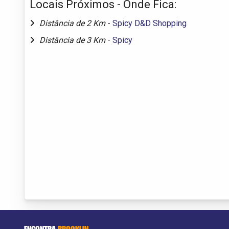
Locais Próximos - Onde Fica:
Distância de 2 Km
-
Spicy D&D Shopping
Distância de 3 Km
-
Spicy