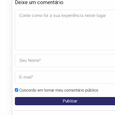
Deixe um comentário
Concordo em tornar meu comentário público