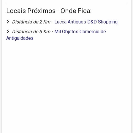
Locais Próximos - Onde Fica:
Distância de 2 Km
-
Lucca Antiques D&D Shopping
Distância de 3 Km
-
Mil Objetos Comércio de
Antiguidades