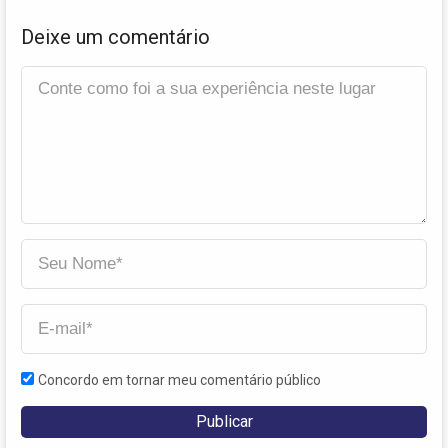
Deixe um comentário
Concordo em tornar meu comentário público