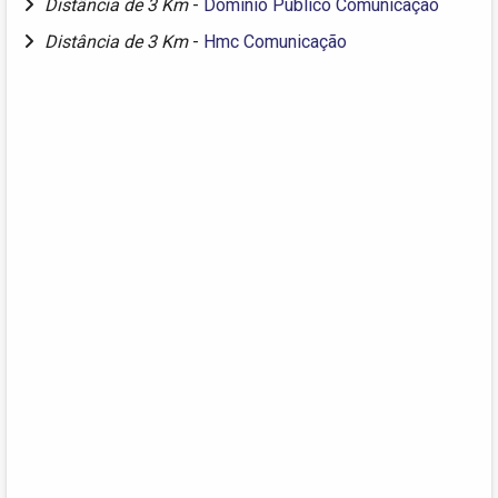
Distância de 3 Km
-
Domínio Público Comunicação
Distância de 3 Km
-
Hmc Comunicação