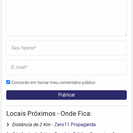
Concordo em tornar meu comentário público
Locais Próximos - Onde Fica:
Distância de 2 Km
-
Zero11 Propaganda