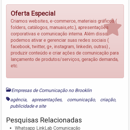
Oferta Especial
Criamos websites, e-commerce, materiais gráficos (
folders, catálogos, manuais,etc.), apresentações
corporativas e comunicação interna. Além disso
podemos ativar e gerenciar suas redes sociais (
facebook, twitter, g+, instagram, linkedin, outras) ,
produzir conteúdo e criar ações de comunicação para
lançamento de produtos/serviços, geração demanda,
etc.
Empresas de Comunicação no Brooklin
Next
agência
,
apresentações
,
comunicação
,
criação
,
publicidade
e
site
Pesquisas Relacionadas
Whatsapp LinkLab Comunicação