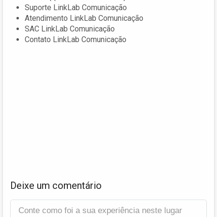
Suporte LinkLab Comunicação
Atendimento LinkLab Comunicação
SAC LinkLab Comunicação
Contato LinkLab Comunicação
Deixe um comentário