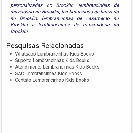
personalizadas no Brooklin
,
lembrancinhas de
aniversário no Brooklin
,
lembrancinhas de batizado
no Brooklin
,
lembrancinhas de casamento no
Brooklin
e
lembrancinhas de maternidade no
Brooklin
Pesquisas Relacionadas
Whatsapp Lembrancinhas Kids Books
Suporte Lembrancinhas Kids Books
Atendimento Lembrancinhas Kids Books
SAC Lembrancinhas Kids Books
Contato Lembrancinhas Kids Books