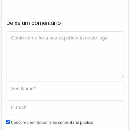
Deixe um comentário
Concordo em tornar meu comentário público