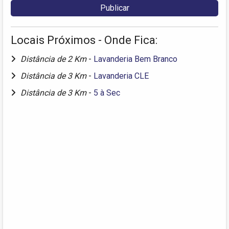
Locais Próximos - Onde Fica:
Distância de 2 Km
-
Lavanderia Bem Branco
Distância de 3 Km
-
Lavanderia CLE
Distância de 3 Km
-
5 à Sec