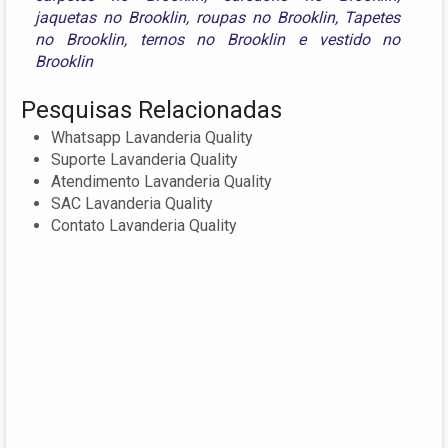
jaquetas no Brooklin
,
roupas no Brooklin
,
Tapetes
no Brooklin
,
ternos no Brooklin
e
vestido no
Brooklin
Pesquisas Relacionadas
Whatsapp Lavanderia Quality
Suporte Lavanderia Quality
Atendimento Lavanderia Quality
SAC Lavanderia Quality
Contato Lavanderia Quality