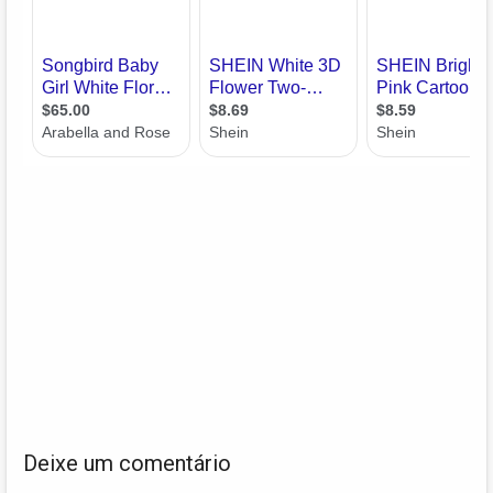
Deixe um comentário