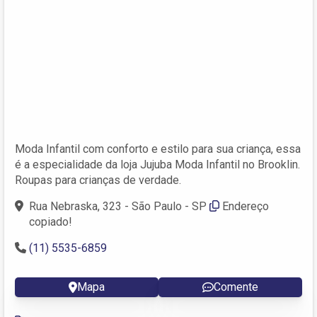
Moda Infantil com conforto e estilo para sua criança, essa
é a especialidade da loja Jujuba Moda Infantil no Brooklin.
Roupas para crianças de verdade.
Rua Nebraska, 323 - São Paulo - SP
Endereço
copiado!
(11) 5535-6859
Mapa
Comente