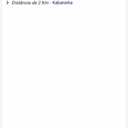
Distância de 2 Km
-
Kabaninha