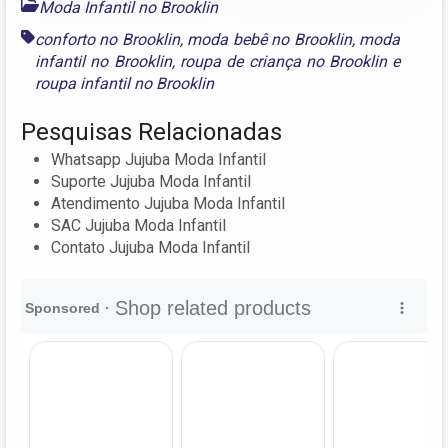
Moda Infantil no Brooklin
conforto no Brooklin
,
moda bebê no Brooklin
,
moda
infantil no Brooklin
,
roupa de criança no Brooklin
e
roupa infantil no Brooklin
Pesquisas Relacionadas
Whatsapp Jujuba Moda Infantil
Suporte Jujuba Moda Infantil
Atendimento Jujuba Moda Infantil
SAC Jujuba Moda Infantil
Contato Jujuba Moda Infantil