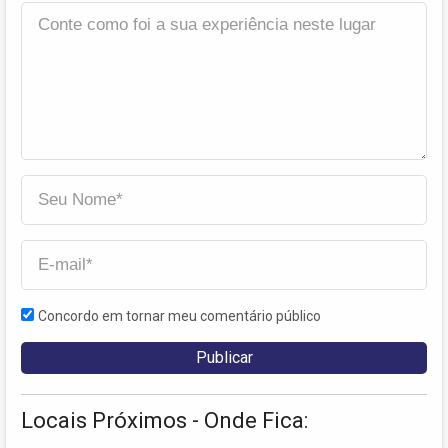
Concordo em tornar meu comentário público
Locais Próximos - Onde Fica: