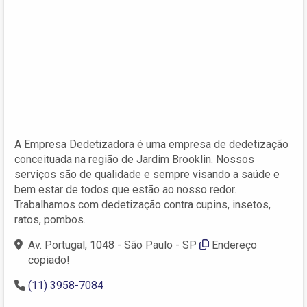
A Empresa Dedetizadora é uma empresa de dedetização
conceituada na região de Jardim Brooklin. Nossos
serviços são de qualidade e sempre visando a saúde e
bem estar de todos que estão ao nosso redor.
Trabalhamos com dedetização contra cupins, insetos,
ratos, pombos.
Av. Portugal, 1048 - São Paulo - SP
Endereço
copiado!
(11) 3958-7084