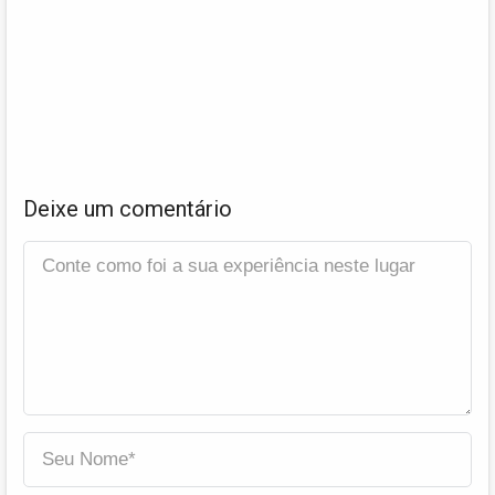
Deixe um comentário