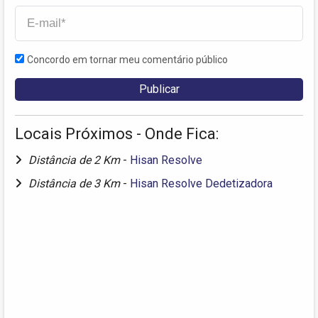
Concordo em tornar meu comentário público
Locais Próximos - Onde Fica:
Distância de 2 Km
-
Hisan Resolve
Distância de 3 Km
-
Hisan Resolve Dedetizadora