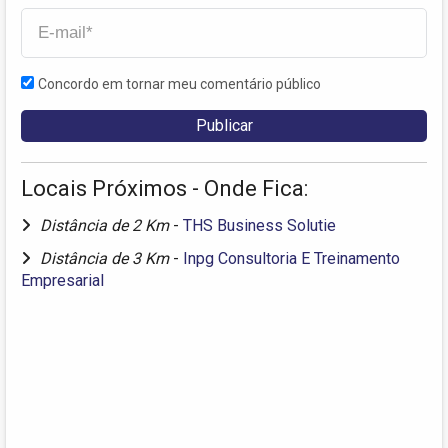
Concordo em tornar meu comentário público
Locais Próximos - Onde Fica:
Distância de 2 Km
-
THS Business Solutie
Distância de 3 Km
-
Inpg Consultoria E Treinamento
Empresarial