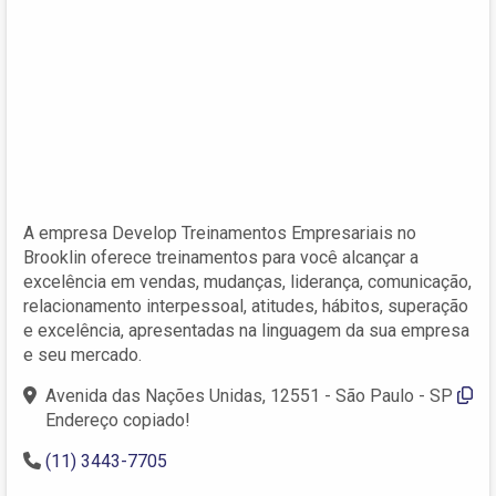
A empresa Develop Treinamentos Empresariais no
Brooklin oferece treinamentos para você alcançar a
excelência em vendas, mudanças, liderança, comunicação,
relacionamento interpessoal, atitudes, hábitos, superação
e excelência, apresentadas na linguagem da sua empresa
e seu mercado.
Avenida das Nações Unidas, 12551 - São Paulo - SP
Endereço copiado!
(11) 3443-7705