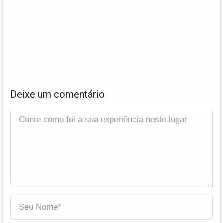
Deixe um comentário