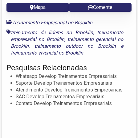
Mapa
Comente
Treinamento Empresarial no Brooklin
treinamento de lideres no Brooklin
,
treinamento
empresarial no Brooklin
,
treinamento gerencial no
Brooklin
,
treinamento outdoor no Brooklin
e
treinamento vivencial no Brooklin
Pesquisas Relacionadas
Whatsapp Develop Treinamentos Empresariais
Suporte Develop Treinamentos Empresariais
Atendimento Develop Treinamentos Empresariais
SAC Develop Treinamentos Empresariais
Contato Develop Treinamentos Empresariais