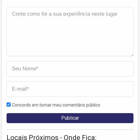
Concordo em tornar meu comentário público
Locais Próximos - Onde Fica: