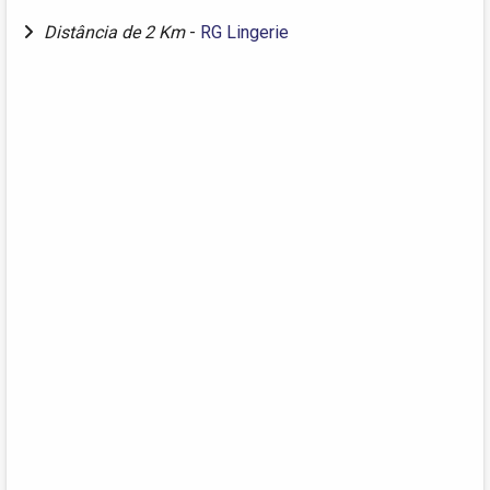
Distância de 2 Km
-
RG Lingerie