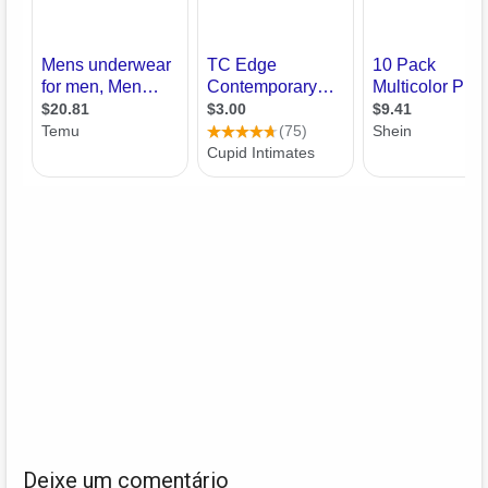
Deixe um comentário