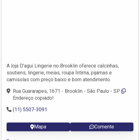
A loja D’agui Lingerie no Brooklin oferece calcinhas,
soutiens, lingerie, meias, roupa Íntima, pijamas e
camisolas com preço baixo e bom atendimento.
Rua Guararapes, 1671 - Brooklin - São Paulo - SP
Endereço copiado!
(11) 5507-3091
Mapa
Comente