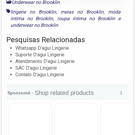
Underwear no Brooklin
lingerie no Brooklin
,
meias no Brooklin
,
moda
íntima no Brooklin
,
roupa íntima no Brooklin
e
underwear no Brooklin
Pesquisas Relacionadas
Whatsapp D’agui Lingerie
Suporte D’agui Lingerie
Atendimento D’agui Lingerie
SAC D’agui Lingerie
Contato D’agui Lingerie