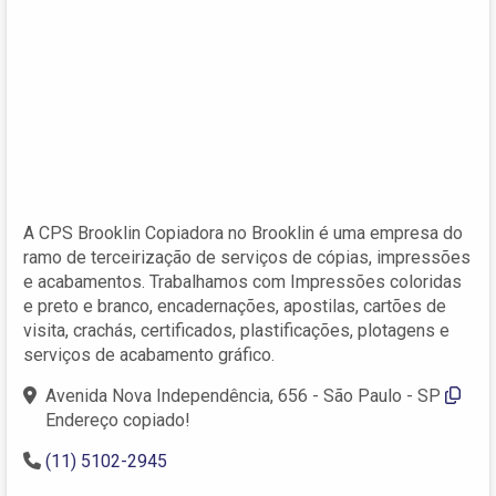
A CPS Brooklin Copiadora no Brooklin é uma empresa do
ramo de terceirização de serviços de cópias, impressões
e acabamentos. Trabalhamos com Impressões coloridas
e preto e branco, encadernações, apostilas, cartões de
visita, crachás, certificados, plastificações, plotagens e
serviços de acabamento gráfico.
Avenida Nova Independência, 656 - São Paulo - SP
Endereço copiado!
(11) 5102-2945