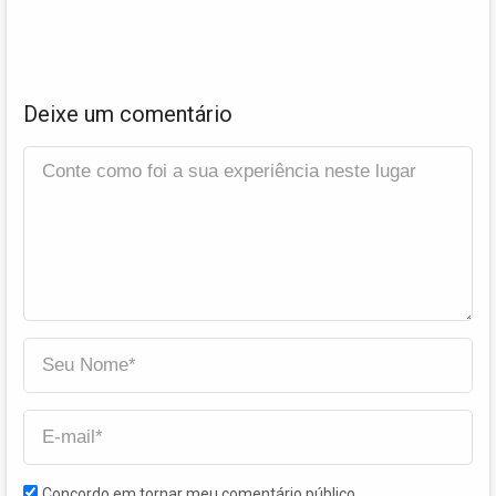
Deixe um comentário
Concordo em tornar meu comentário público