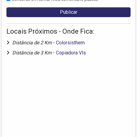
Locais Próximos - Onde Fica:
Distância de 2 Km
-
Colorsisthem
Distância de 3 Km
-
Copiadora Vls