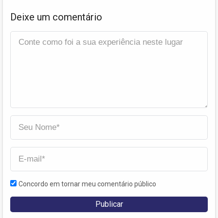
Deixe um comentário
Concordo em tornar meu comentário público