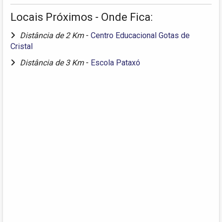
Locais Próximos - Onde Fica:
Distância de 2 Km
-
Centro Educacional Gotas de
Cristal
Distância de 3 Km
-
Escola Pataxó