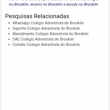
no Brooklin
,
ensino no Brooklin
e
escola no Brooklin
Pesquisas Relacionadas
Whatsapp Colégio Adventista do Brooklin
Suporte Colégio Adventista do Brooklin
Atendimento Colégio Adventista do Brooklin
SAC Colégio Adventista do Brooklin
Contato Colégio Adventista do Brooklin