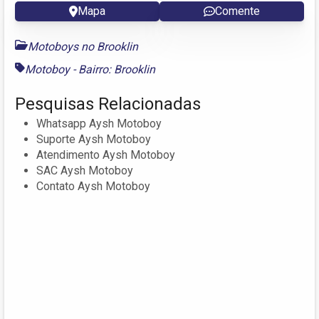
Mapa
Comente
Motoboys no Brooklin
Motoboy - Bairro: Brooklin
Pesquisas Relacionadas
Whatsapp Aysh Motoboy
Suporte Aysh Motoboy
Atendimento Aysh Motoboy
SAC Aysh Motoboy
Contato Aysh Motoboy