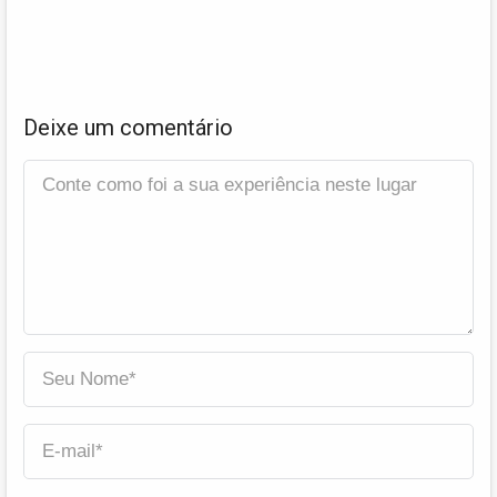
Deixe um comentário