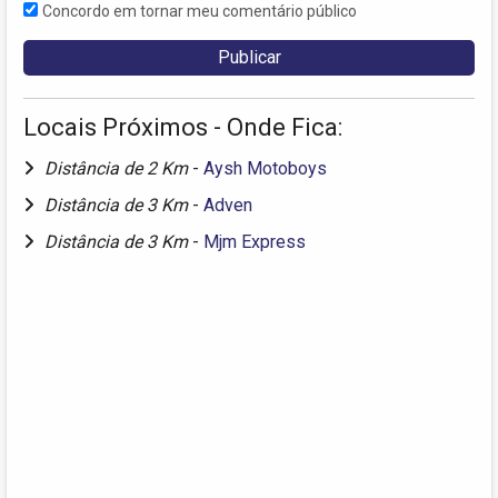
Concordo em tornar meu comentário público
Locais Próximos - Onde Fica:
Distância de 2 Km
-
Aysh Motoboys
Distância de 3 Km
-
Adven
Distância de 3 Km
-
Mjm Express