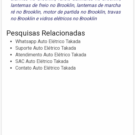
lanternas de freio no Brooklin
,
lanternas de marcha
ré no Brooklin
,
motor de partida no Brooklin
,
travas
no Brooklin
e
vidros elétricos no Brooklin
Pesquisas Relacionadas
Whatsapp Auto Elétrico Takada
Suporte Auto Elétrico Takada
Atendimento Auto Elétrico Takada
SAC Auto Elétrico Takada
Contato Auto Elétrico Takada