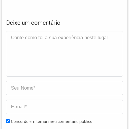
Deixe um comentário
Concordo em tornar meu comentário público