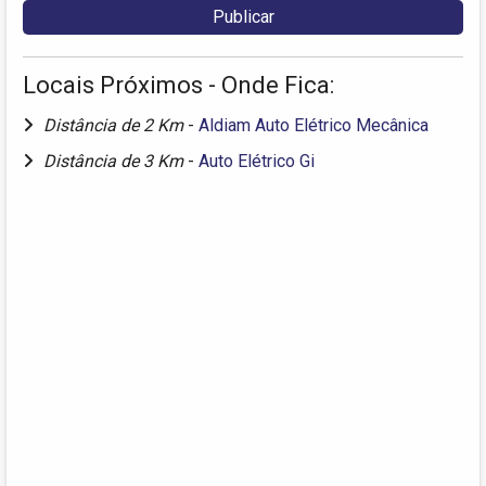
Locais Próximos - Onde Fica:
Distância de 2 Km
-
Aldiam Auto Elétrico Mecânica
Distância de 3 Km
-
Auto Elétrico Gi