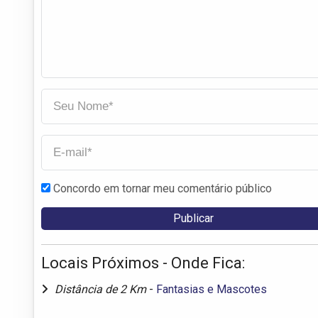
Concordo em tornar meu comentário público
Locais Próximos - Onde Fica:
Distância de 2 Km
-
Fantasias e Mascotes