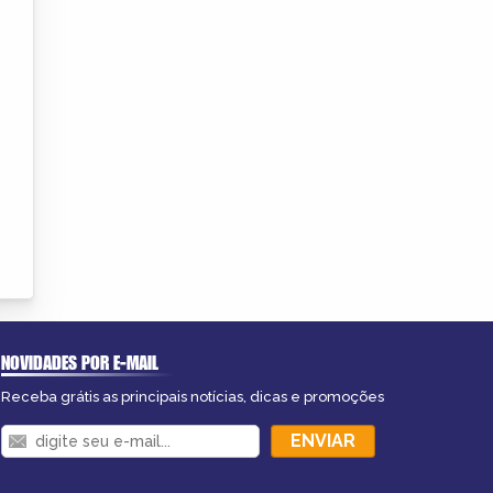
NOVIDADES POR E-MAIL
Receba grátis as principais notícias, dicas e promoções