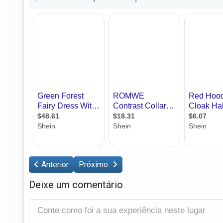
Anterior
Próximo
Deixe um comentário