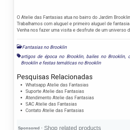
O Atelie das Fantasias atua no bairro do Jardim Brookli
Trabalhamos com aluguel e primeiro aluguel de fantasi
Venha nos fazer uma visita e desfrute de um universo d
Fantasias no Brooklin
artigos de época no Brooklin
,
bailes no Brooklin
,
Brooklin
e
festas temáticas no Brooklin
Pesquisas Relacionadas
Whatsapp Atelie das Fantasias
Suporte Atelie das Fantasias
Atendimento Atelie das Fantasias
SAC Atelie das Fantasias
Contato Atelie das Fantasias