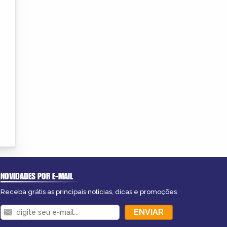
NOVIDADES POR E-MAIL
Receba grátis as principais notícias, dicas e promoções