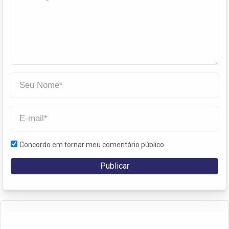
Concordo em tornar meu comentário público