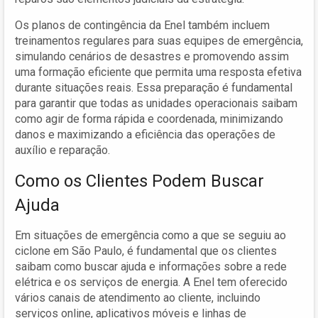
Os planos de contingência da Enel também incluem
treinamentos regulares para suas equipes de emergência,
simulando cenários de desastres e promovendo assim
uma formação eficiente que permita uma resposta efetiva
durante situações reais. Essa preparação é fundamental
para garantir que todas as unidades operacionais saibam
como agir de forma rápida e coordenada, minimizando
danos e maximizando a eficiência das operações de
auxílio e reparação.
Como os Clientes Podem Buscar
Ajuda
Em situações de emergência como a que se seguiu ao
ciclone em São Paulo, é fundamental que os clientes
saibam como buscar ajuda e informações sobre a rede
elétrica e os serviços de energia. A Enel tem oferecido
vários canais de atendimento ao cliente, incluindo
serviços online, aplicativos móveis e linhas de