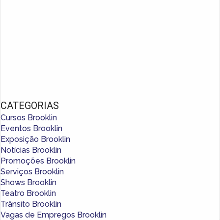
CATEGORIAS
Cursos Brooklin
Eventos Brooklin
Exposição Brooklin
Notícias Brooklin
Promoções Brooklin
Serviços Brooklin
Shows Brooklin
Teatro Brooklin
Trânsito Brooklin
Vagas de Empregos Brooklin