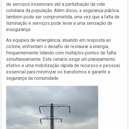
de serviços essenciais até a perturbação da vida
cotidiana da população. Além disso, a segurança pública
também pode ser comprometida, uma vez que a falta de
iluminação e serviços pode levar a uma sensação de
insegurança.
As equipes de emergência, atuando em resposta ao
ciclone, enfrentam o desafio de restaurar a energia,
frequentemente lidando com múltiplos pontos de falha
simultaneamente. Este cenário exige um planejamento
efetivo e uma mobilização rápida de recursos e pessoal,
essencial para minimizar os transtornos e garantir a
segurança da comunidade.