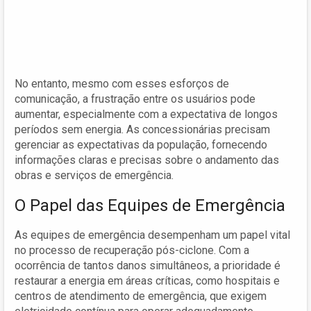
No entanto, mesmo com esses esforços de
comunicação, a frustração entre os usuários pode
aumentar, especialmente com a expectativa de longos
períodos sem energia. As concessionárias precisam
gerenciar as expectativas da população, fornecendo
informações claras e precisas sobre o andamento das
obras e serviços de emergência.
O Papel das Equipes de Emergência
As equipes de emergência desempenham um papel vital
no processo de recuperação pós-ciclone. Com a
ocorrência de tantos danos simultâneos, a prioridade é
restaurar a energia em áreas críticas, como hospitais e
centros de atendimento de emergência, que exigem