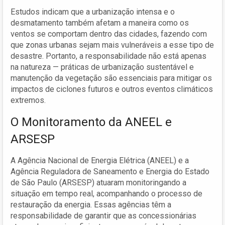
Estudos indicam que a urbanização intensa e o
desmatamento também afetam a maneira como os
ventos se comportam dentro das cidades, fazendo com
que zonas urbanas sejam mais vulneráveis a esse tipo de
desastre. Portanto, a responsabilidade não está apenas
na natureza — práticas de urbanização sustentável e
manutenção da vegetação são essenciais para mitigar os
impactos de ciclones futuros e outros eventos climáticos
extremos.
O Monitoramento da ANEEL e
ARSESP
A Agência Nacional de Energia Elétrica (ANEEL) e a
Agência Reguladora de Saneamento e Energia do Estado
de São Paulo (ARSESP) atuaram monitoringando a
situação em tempo real, acompanhando o processo de
restauração da energia. Essas agências têm a
responsabilidade de garantir que as concessionárias