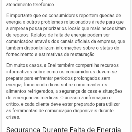
atendimento telefônico.
É importante que os consumidores reportem quedas de
energia e outros problemas relacionados à rede para que
a empresa possa priorizar os locais que mais necessitam
de reparos. Relatos de falta de energia podem ser
comunicados através dos canais oficiais da empresa, que
também disponibilizam informações sobre o status do
fornecimento e estimativas de restauração.
Em muitos casos, a Enel também compartilha recursos
informativos sobre como os consumidores devem se
preparar para enfrentar períodos prolongados sem
energia, fornecendo dicas sobre como manter os
alimentos refrigerados, a segurança da casa e situações
de emergências médicas. O acesso à informação é
crítico, e cada cliente deve estar preparado para utilizar
as ferramentas de comunicação disponíveis durante
crises.
Segurança Durante Falta de Energia