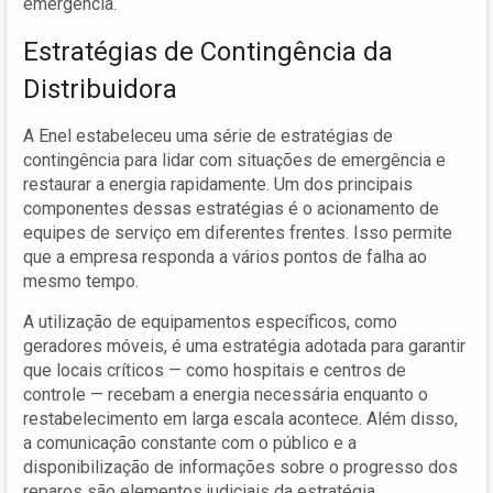
emergência.
Estratégias de Contingência da
Distribuidora
A Enel estabeleceu uma série de estratégias de
contingência para lidar com situações de emergência e
restaurar a energia rapidamente. Um dos principais
componentes dessas estratégias é o acionamento de
equipes de serviço em diferentes frentes. Isso permite
que a empresa responda a vários pontos de falha ao
mesmo tempo.
A utilização de equipamentos específicos, como
geradores móveis, é uma estratégia adotada para garantir
que locais críticos — como hospitais e centros de
controle — recebam a energia necessária enquanto o
restabelecimento em larga escala acontece. Além disso,
a comunicação constante com o público e a
disponibilização de informações sobre o progresso dos
reparos são elementos judiciais da estratégia.