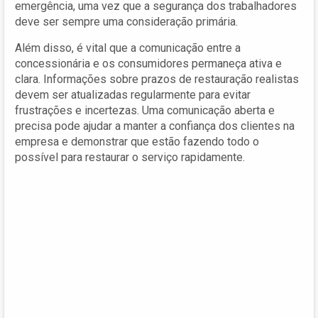
emergência, uma vez que a segurança dos trabalhadores
deve ser sempre uma consideração primária.
Além disso, é vital que a comunicação entre a
concessionária e os consumidores permaneça ativa e
clara. Informações sobre prazos de restauração realistas
devem ser atualizadas regularmente para evitar
frustrações e incertezas. Uma comunicação aberta e
precisa pode ajudar a manter a confiança dos clientes na
empresa e demonstrar que estão fazendo todo o
possível para restaurar o serviço rapidamente.