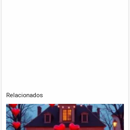
Relacionados