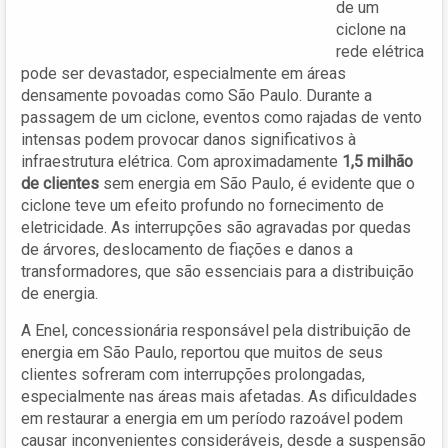
de um
ciclone na
rede elétrica
pode ser devastador, especialmente em áreas
densamente povoadas como São Paulo. Durante a
passagem de um ciclone, eventos como rajadas de vento
intensas podem provocar danos significativos à
infraestrutura elétrica. Com aproximadamente
1,5 milhão
de clientes
sem energia em São Paulo, é evidente que o
ciclone teve um efeito profundo no fornecimento de
eletricidade. As interrupções são agravadas por quedas
de árvores, deslocamento de fiações e danos a
transformadores, que são essenciais para a distribuição
de energia.
A Enel, concessionária responsável pela distribuição de
energia em São Paulo, reportou que muitos de seus
clientes sofreram com interrupções prolongadas,
especialmente nas áreas mais afetadas. As dificuldades
em restaurar a energia em um período razoável podem
causar inconvenientes consideráveis, desde a suspensão