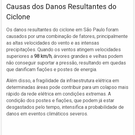
Causas dos Danos Resultantes do
Ciclone
Os danos resultantes do ciclone em São Paulo foram
causados por uma combinação de fatores, principalmente
as altas velocidades do vento e as intensas
precipitações. Quando os ventos atingem velocidades
superiores a
98 km/h
, árvores grandes e velhas podem
não conseguir suportar a pressão, resultando em quedas
que danificam fiações e postes de energia.
Além disso, a fragilidade da infraestrutura elétrica em
determinadas áreas pode contribuir para um colapso mais
rápido da rede elétrica em condições extremas. A
condição dos postes e fiações, que podem já estar
desgastados pelo tempo, intensifica a probabilidade de
danos em eventos climáticos severos.