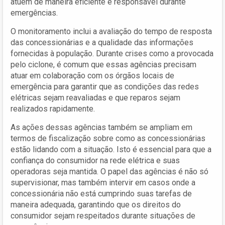
atuem de maneira eficiente e responsável durante
emergências.
O monitoramento inclui a avaliação do tempo de resposta
das concessionárias e a qualidade das informações
fornecidas à população. Durante crises como a provocada
pelo ciclone, é comum que essas agências precisam
atuar em colaboração com os órgãos locais de
emergência para garantir que as condições das redes
elétricas sejam reavaliadas e que reparos sejam
realizados rapidamente.
As ações dessas agências também se ampliam em
termos de fiscalização sobre como as concessionárias
estão lidando com a situação. Isto é essencial para que a
confiança do consumidor na rede elétrica e suas
operadoras seja mantida. O papel das agências é não só
supervisionar, mas também intervir em casos onde a
concessionária não está cumprindo suas tarefas de
maneira adequada, garantindo que os direitos do
consumidor sejam respeitados durante situações de