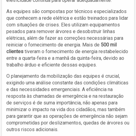
eletricidade contínua para operar adequadamente.
As equipes são compostas por técnicos especializados
que conhecem a rede elétrica e estão treinados para lidar
com situações de crises. Eles utilizam equipamentos
pesados para remover árvores e desobstruir linhas
elétricas, além de fazer as correções necessárias para
reiniciar o fornecimento de energia. Mais de
500 mil
clientes
tiveram o fornecimento de energia restabelecido
entre a quarta-feira e a manhã da quinta-feira, devido ao
trabalho árduo e eficiente dessas equipes.
O planejamento da mobilização das equipes é crucial,
exigindo uma análise constante das condições climáticas
e das necessidades emergenciais. A eficiência na
resposta às chamadas de emergência e na restauração
de serviços é de suma importância, não apenas para
minimizar o impacto na vida dos cidadãos, mas também
para garantir que as operações de emergência não sejam
comprometidas por deslizamentos, quedas de árvores ou
outros riscos adicionais.