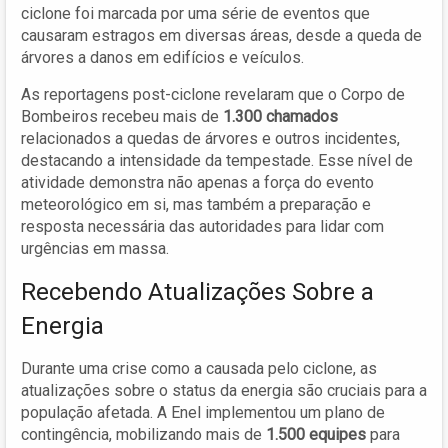
ciclone foi marcada por uma série de eventos que
causaram estragos em diversas áreas, desde a queda de
árvores a danos em edifícios e veículos.
As reportagens post-ciclone revelaram que o Corpo de
Bombeiros recebeu mais de
1.300 chamados
relacionados a quedas de árvores e outros incidentes,
destacando a intensidade da tempestade. Esse nível de
atividade demonstra não apenas a força do evento
meteorológico em si, mas também a preparação e
resposta necessária das autoridades para lidar com
urgências em massa.
Recebendo Atualizações Sobre a
Energia
Durante uma crise como a causada pelo ciclone, as
atualizações sobre o status da energia são cruciais para a
população afetada. A Enel implementou um plano de
contingência, mobilizando mais de
1.500 equipes
para