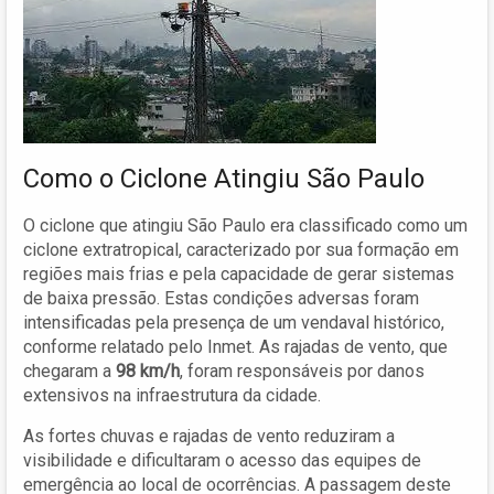
Como o Ciclone Atingiu São Paulo
O ciclone que atingiu São Paulo era classificado como um
ciclone extratropical, caracterizado por sua formação em
regiões mais frias e pela capacidade de gerar sistemas
de baixa pressão. Estas condições adversas foram
intensificadas pela presença de um vendaval histórico,
conforme relatado pelo Inmet. As rajadas de vento, que
chegaram a
98 km/h
, foram responsáveis por danos
extensivos na infraestrutura da cidade.
As fortes chuvas e rajadas de vento reduziram a
visibilidade e dificultaram o acesso das equipes de
emergência ao local de ocorrências. A passagem deste