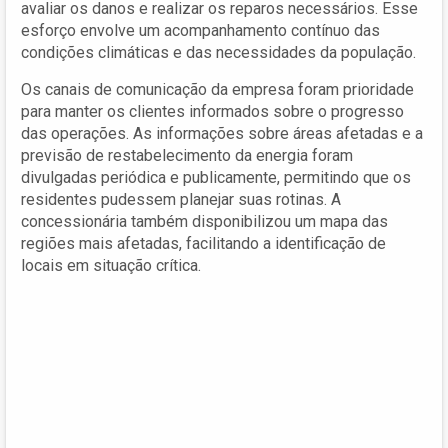
avaliar os danos e realizar os reparos necessários. Esse
esforço envolve um acompanhamento contínuo das
condições climáticas e das necessidades da população.
Os canais de comunicação da empresa foram prioridade
para manter os clientes informados sobre o progresso
das operações. As informações sobre áreas afetadas e a
previsão de restabelecimento da energia foram
divulgadas periódica e publicamente, permitindo que os
residentes pudessem planejar suas rotinas. A
concessionária também disponibilizou um mapa das
regiões mais afetadas, facilitando a identificação de
locais em situação crítica.