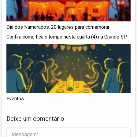
Dia dos Namorados: 20 lugares para comemorar
Confira como fica o tempo nesta quarta (4) na Grande SP
Eventos
Deixe um comentário