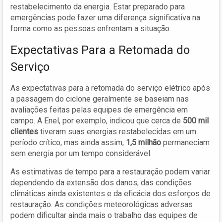
restabelecimento da energia. Estar preparado para
emergências pode fazer uma diferença significativa na
forma como as pessoas enfrentam a situação.
Expectativas Para a Retomada do
Serviço
As expectativas para a retomada do serviço elétrico após
a passagem do ciclone geralmente se baseiam nas
avaliações feitas pelas equipes de emergência em
campo. A Enel, por exemplo, indicou que cerca de
500 mil
clientes
tiveram suas energias restabelecidas em um
período crítico, mas ainda assim,
1,5 milhão
permaneciam
sem energia por um tempo considerável.
As estimativas de tempo para a restauração podem variar
dependendo da extensão dos danos, das condições
climáticas ainda existentes e da eficácia dos esforços de
restauração. As condições meteorológicas adversas
podem dificultar ainda mais o trabalho das equipes de