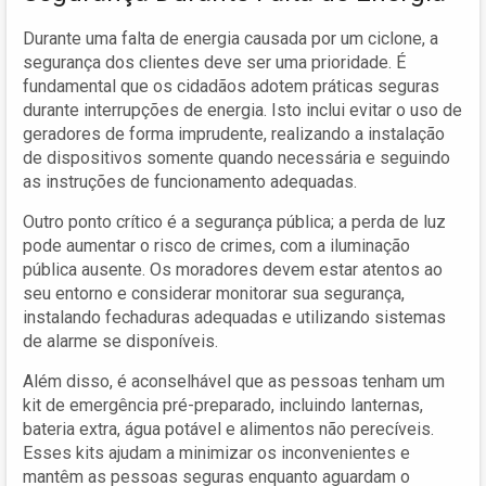
Durante uma falta de energia causada por um ciclone, a
segurança dos clientes deve ser uma prioridade. É
fundamental que os cidadãos adotem práticas seguras
durante interrupções de energia. Isto inclui evitar o uso de
geradores de forma imprudente, realizando a instalação
de dispositivos somente quando necessária e seguindo
as instruções de funcionamento adequadas.
Outro ponto crítico é a segurança pública; a perda de luz
pode aumentar o risco de crimes, com a iluminação
pública ausente. Os moradores devem estar atentos ao
seu entorno e considerar monitorar sua segurança,
instalando fechaduras adequadas e utilizando sistemas
de alarme se disponíveis.
Além disso, é aconselhável que as pessoas tenham um
kit de emergência pré-preparado, incluindo lanternas,
bateria extra, água potável e alimentos não perecíveis.
Esses kits ajudam a minimizar os inconvenientes e
mantêm as pessoas seguras enquanto aguardam o