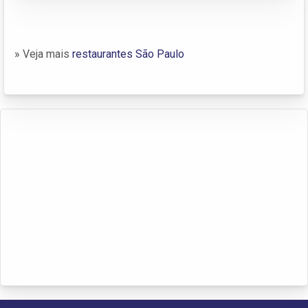
» Veja mais
restaurantes São Paulo