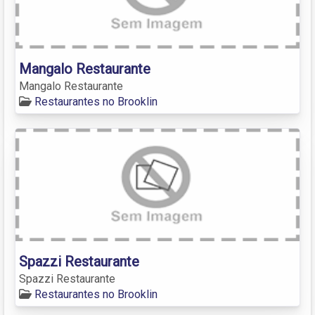
Mangalo Restaurante
Mangalo Restaurante
Restaurantes no Brooklin
Spazzi Restaurante
Spazzi Restaurante
Restaurantes no Brooklin