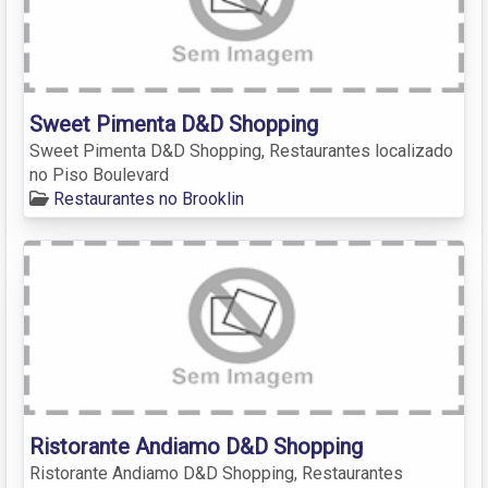
Sweet Pimenta D&D Shopping
Sweet Pimenta D&D Shopping, Restaurantes localizado
no Piso Boulevard
Restaurantes no Brooklin
Ristorante Andiamo D&D Shopping
Ristorante Andiamo D&D Shopping, Restaurantes