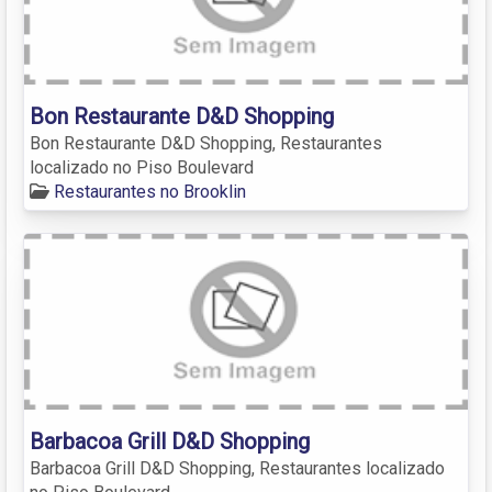
Bon Restaurante D&D Shopping
Bon Restaurante D&D Shopping, Restaurantes
localizado no Piso Boulevard
Restaurantes no Brooklin
Barbacoa Grill D&D Shopping
Barbacoa Grill D&D Shopping, Restaurantes localizado