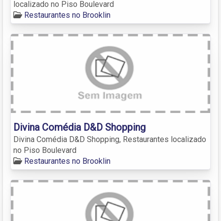
localizado no Piso Boulevard
Restaurantes no Brooklin
Divina Comédia D&D Shopping
Divina Comédia D&D Shopping, Restaurantes localizado
no Piso Boulevard
Restaurantes no Brooklin