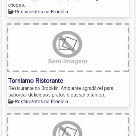
chopes.
Restaurantes no Brooklin
Torniamo Ristorante
Restaurante no Brooklin. Ambiente agradável para
saborear deliciosos pratos e passar o tempo.
Restaurantes no Brooklin