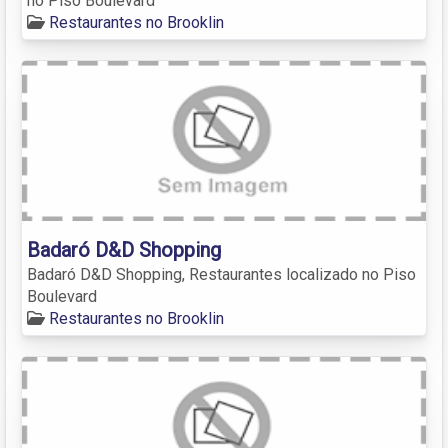
no Piso Boulevard
Restaurantes no Brooklin
Badaró D&D Shopping
Badaró D&D Shopping, Restaurantes localizado no Piso
Boulevard
Restaurantes no Brooklin