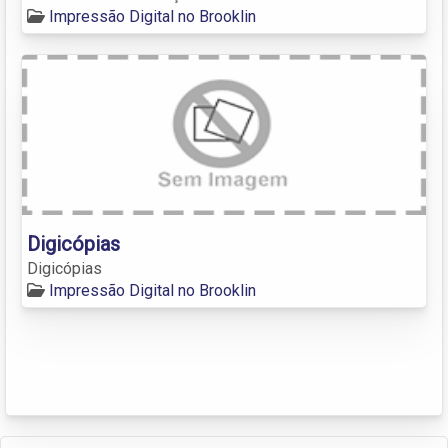
Impressão Digital no Brooklin
Digicópias
Digicópias
Impressão Digital no Brooklin